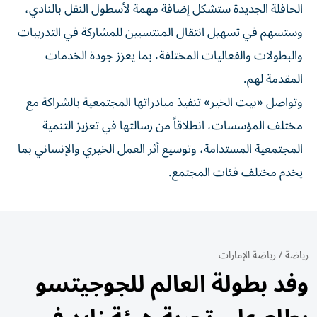
الحافلة الجديدة ستشكل إضافة مهمة لأسطول النقل بالنادي،
وستسهم في تسهيل انتقال المنتسبين للمشاركة في التدريبات
والبطولات والفعاليات المختلفة، بما يعزز جودة الخدمات
المقدمة لهم.
وتواصل «بيت الخير» تنفيذ مبادراتها المجتمعية بالشراكة مع
مختلف المؤسسات، انطلاقاً من رسالتها في تعزيز التنمية
المجتمعية المستدامة، وتوسيع أثر العمل الخيري والإنساني بما
يخدم مختلف فئات المجتمع.
رياضة
/
رياضة الإمارات
وفد بطولة العالم للجوجيتسو