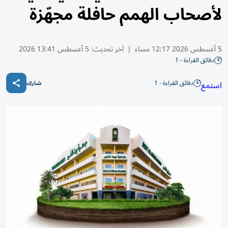
لأصحاب الهمم حافلة مجهّزة
5 أغسطس 2026 12:17 مساء
|
آخر تحديث:
5 أغسطس 13:41 2026
دقائق القراءة - 1
دقائق القراءة - 1
استمع
شارك