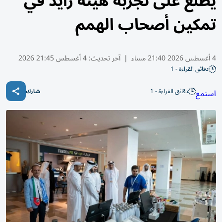
يطلع على تجربة هيئة زايد في
تمكين أصحاب الهمم
4 أغسطس 2026 21:40 مساء
|
آخر تحديث:
4 أغسطس 21:45 2026
دقائق القراءة - 1
دقائق القراءة - 1
استمع
شارك