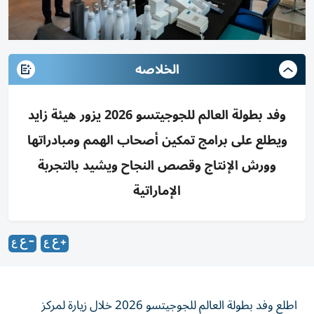
الخلاصه
وفد بطولة العالم للجوجيتسو 2026 يزور هيئة زايد
ويطلع على برامج تمكين أصحاب الهمم ومبادراتها
وورش الإنتاج وقصص النجاح ويشيد بالتجربة
الإماراتية
اطلع وفد بطولة العالم للجوجيتسو 2026 خلال زيارة لمركز