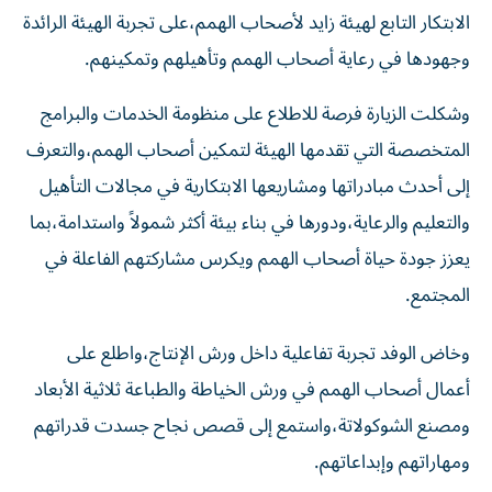
الابتكار التابع لهيئة زايد لأصحاب الهمم،على تجربة الهيئة الرائدة
وجهودها في رعاية أصحاب الهمم وتأهيلهم وتمكينهم.
وشكلت الزيارة فرصة للاطلاع على منظومة الخدمات والبرامج
المتخصصة التي تقدمها الهيئة لتمكين أصحاب الهمم،والتعرف
إلى أحدث مبادراتها ومشاريعها الابتكارية في مجالات التأهيل
والتعليم والرعاية،ودورها في بناء بيئة أكثر شمولاً واستدامة،بما
يعزز جودة حياة أصحاب الهمم ويكرس مشاركتهم الفاعلة في
المجتمع.
وخاض الوفد تجربة تفاعلية داخل ورش الإنتاج،واطلع على
أعمال أصحاب الهمم في ورش الخياطة والطباعة ثلاثية الأبعاد
ومصنع الشوكولاتة،واستمع إلى قصص نجاح جسدت قدراتهم
ومهاراتهم وإبداعاتهم.