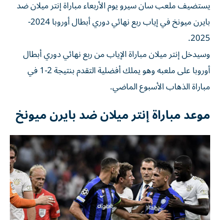
يستضيف ملعب سان سيرو يوم الأربعاء مباراة إنتر ميلان ضد
بايرن ميونخ في إياب ربع نهائي دوري أبطال أوروبا 2024-
2025.
وسيدخل إنتر ميلان مباراة الإياب من ربع نهائي دوري أبطال
أوروبا على ملعبه وهو يملك أفضلية التقدم بنتيجة 2-1 في
مباراة الذهاب الأسبوع الماضي.
موعد مباراة إنتر ميلان ضد بايرن ميونخ