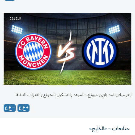
إنتر ميلان ضد بايرن ميونخ.. الموعد والتشكيل المتوقع والقنوات الناقلة
متابعات – «الخليج»