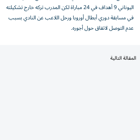
اليوناني 9 أهداف في 24 مباراة لكن المدرب تركه خارج تشكيلته
في مسابقة دوري أبطال أوروبا ورحل اللاعب عن النادي بسبب
عدم التوصل لاتفاق حول أجوره.
المقالة التالية