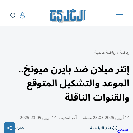
رياضة
/
رياضة عالمية
إنتر ميلان ضد بايرن ميونخ..
الموعد والتشكيل المتوقع
والقنوات الناقلة
14 أبريل 2025 23:05 مساء
|
آخر تحديث:
14 أبريل 23:05 2025
دقائق القراءة - 4
استمع
شارك