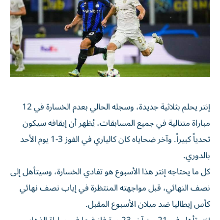
إنتر يحلم بثلاثية جديدة، وسجله الحالي بعدم الخسارة في 12
مباراة متتالية في جميع المسابقات، يُظهر أن إيقافه سيكون
تحدياً كبيراً. وآخر ضحاياه كان كالياري في الفوز 3-1 يوم الأحد
بالدوري.
كل ما يحتاجه إنتر هذا الأسبوع هو تفادي الخسارة، وسيتأهل إلى
نصف النهائي، قبل مواجهته المنتظرة في إياب نصف نهائي
كأس إيطاليا ضد ميلان الأسبوع المقبل.