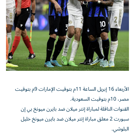
الأربعاء 16 إبريل الساعة 11م بتوقيت الإمارات 9م بتوقيت
مصر، 10م بتوقيت السعودية.
القنوات الناقلة لمباراة إنتر ميلان ضد بايرن ميونخ بي إن
سبورت 2 معلق مباراة إنتر ميلان ضد بايرن ميونخ خليل
البلوشي.