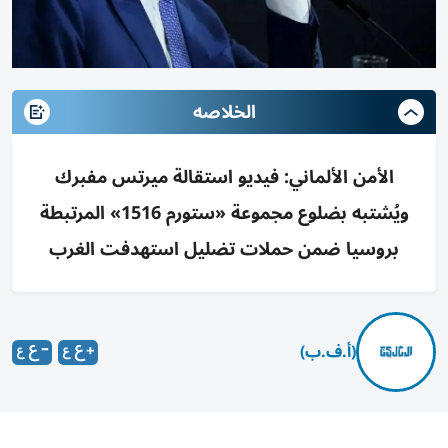
الخلاصه
الأمن الألماني: فيديو استقالة ميرتس مفبرك
ويُشتبه بضلوع مجموعة «ستورم 1516» المرتبطة
بروسيا ضمن حملات تضليل استهدفت الغرب
(أ.ف.ب)