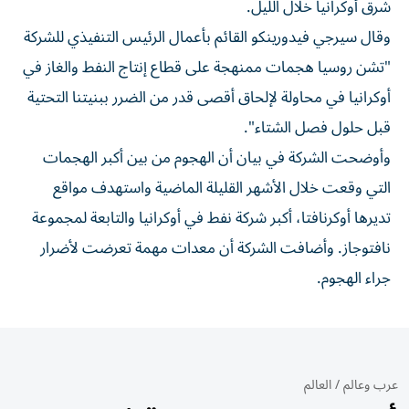
شرق أوكرانيا ‌خلال الليل.
وقال سيرجي فيدورينكو ⁠القائم بأعمال الرئيس التنفيذي للشركة
"تشن روسيا هجمات ممنهجة على قطاع إنتاج النفط والغاز في
​أوكرانيا في محاولة لإلحاق أقصى ‌قدر من الضرر ببنيتنا التحتية
قبل ⁠حلول فصل الشتاء".
وأوضحت الشركة في بيان أن الهجوم من ​بين ‌أكبر الهجمات
التي وقعت ‌خلال الأشهر القليلة الماضية واستهدف مواقع
تديرها ‌أوكرنافتا، أكبر شركة ‌نفط في ⁠أوكرانيا والتابعة ‌لمجموعة
نافتوجاز. وأضافت الشركة أن معدات مهمة تعرضت ⁠لأضرار ​
جراء الهجوم.
عرب وعالم
/
العالم