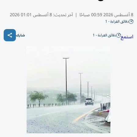
8 أغسطس 2026 00:59 صباحًا
|
آخر تحديث:
8 أغسطس 01:01 2026
دقائق القراءة - 1
دقائق القراءة - 1
استمع
شارك