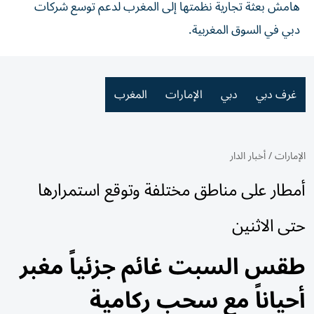
هامش بعثة تجارية نظمتها إلى المغرب لدعم توسع شركات
دبي في السوق المغربية.
غرف دبي
دبي
الإمارات
المغرب
الإمارات
/
أخبار الدار
أمطار على مناطق مختلفة وتوقع استمرارها
حتى الاثنين
طقس السبت غائم جزئياً مغبر
أحياناً مع سحب ركامية