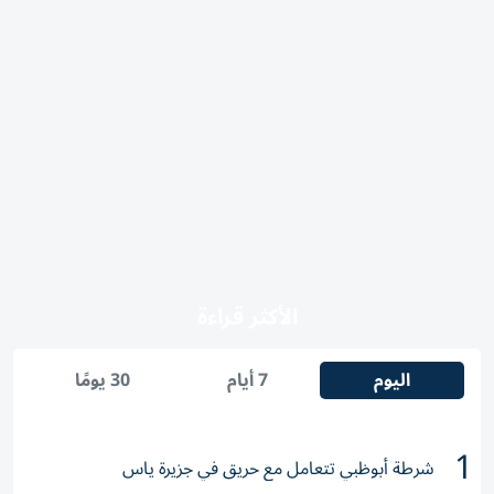
الأكثر قراءة
اليوم
7 أيام
30 يومًا
1
شرطة أبوظبي تتعامل مع حريق في جزيرة ياس