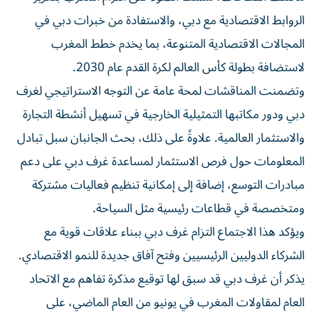
الروابط الاقتصادية مع دبي، والاستفادة من خبرات دبي في
المجالات الاقتصادية المتنوعة، بما يخدم خطط المغرب
لاستضافة بطولة كأس العالم لكرة القدم عام 2030.
وتضمنت المناقشات لمحة عامة عن التوجه الاستراتيجي لغرف
دبي ودور مكاتبها التمثيلية الخارجية في تسهيل أنشطة التجارة
والاستثمار العالمية. علاوةً على ذلك، بحث الجانبان سبل تبادل
المعلومات حول فرص الاستثمار لمساعدة غرف دبي على دعم
مبادرات التوسع، إضافة إلى إمكانية تنظيم فعاليات مشتركة
ومتخصصة في قطاعات رئيسية مثل السياحة.
ويؤكد هذا الاجتماع التزام غرف دبي ببناء علاقات قوية مع
الشركاء الدوليين الرئيسيين وفتح آفاق جديدة للنمو الاقتصادي.
يذكر أن غرف دبي قد سبق لها توقيع مذكرة تفاهم مع الاتحاد
العام لمقاولات المغرب في يونيو من العام الماضي، على