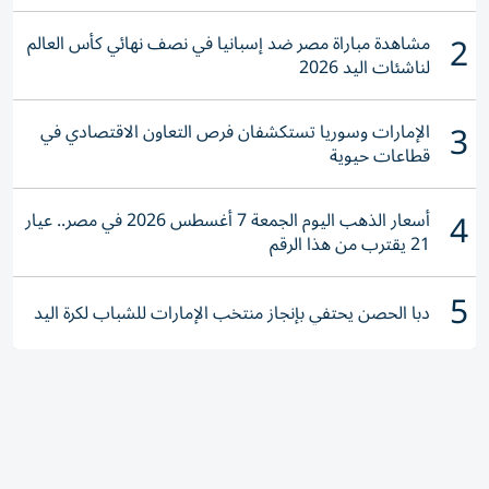
2
مشاهدة مباراة مصر ضد إسبانيا في نصف نهائي كأس العالم
لناشئات اليد 2026
3
الإمارات وسوريا تستكشفان فرص التعاون الاقتصادي في
قطاعات حيوية
4
أسعار الذهب اليوم الجمعة 7 أغسطس 2026 في مصر.. عيار
21 يقترب من هذا الرقم
5
دبا الحصن يحتفي بإنجاز منتخب الإمارات للشباب لكرة اليد