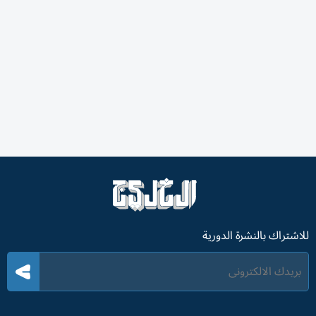
للاشتراك بالنشرة الدورية