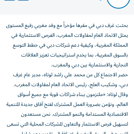
بحثت غرف دبي في مقرها مؤخراً مع وفد مغربي رفيع المستوى
يمثل الاتحاد العام لمقاولات المغرب، الفرص الاستثمارية في
المملكة المغربية، وكيفية دعم شركات دبي في خطط التوسع
بالسوق المغربية، بما يخدم استراتيجيات تعزيز العلاقات
التجارية والاستثمارية بين دبي والمغرب.
حضر الاجتماع كل من محمد علي راشد لوتاه، مدير عام غرف
دبي، وشكيب العلج، رئيس الاتحاد العام لمقاولات المغرب.
وقال لوتاه: «ملتزمون ببناء شراكات قوية مع جميع أسواق
العالم، ونؤمن بضرورة العمل المشترك لفتح آفاق جديدة للتنمية
الاقتصادية المستدامة والنمو المشترك. نحن مستعدون
لتسهيل فرص الاستثمار والتعاون للشركات المحلية التي تسعى