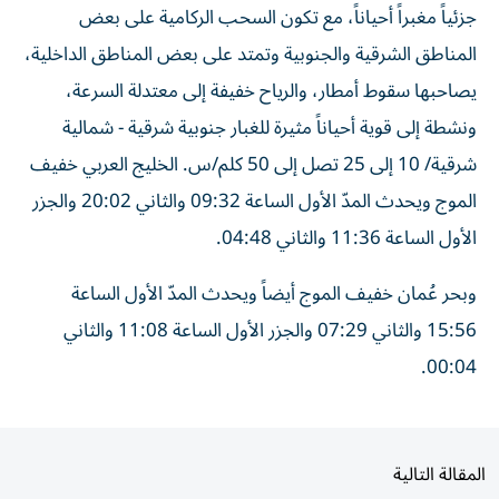
جزئياً مغبراً أحياناً، مع تكون السحب الركامية على بعض
المناطق الشرقية والجنوبية وتمتد على بعض المناطق الداخلية،
يصاحبها سقوط أمطار، والرياح خفيفة إلى معتدلة السرعة،
ونشطة إلى قوية أحياناً مثيرة للغبار جنوبية شرقية - شمالية
شرقية/ 10 إلى 25 تصل إلى 50 كلم/س. الخليج العربي خفيف
الموج ويحدث المدّ الأول الساعة 09:32 والثاني 20:02 والجزر
الأول الساعة 11:36 والثاني 04:48.
وبحر عُمان خفيف الموج أيضاً ويحدث المدّ الأول الساعة
15:56 والثاني 07:29 والجزر الأول الساعة 11:08 والثاني
00:04.
المقالة التالية