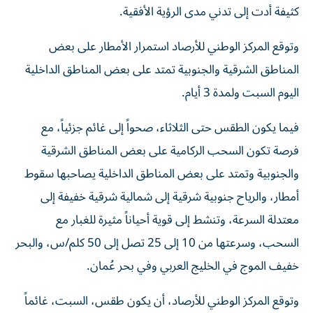
كثيفة أدت إلى تدني مدى الرؤية الأفقية.
وتوقع المركز الوطني للأرصاد استمرار الأمطار على بعض
المناطق الشرقية والجنوبية تمتد على بعض المناطق الداخلية
اليوم السبت ولمدة 3 أيام.
فيما يكون الطقس حتى الثلاثاء، صحواً إلى غائم جزئياً، مع
فرصة تكون السحب الركامية على بعض المناطق الشرقية
والجنوبية وتمتد على بعض المناطق الداخلية يصاحبها سقوط
أمطار، والرياح جنوبية شرقية إلى شمالية شرقية خفيفة إلى
معتدلة السرعة، وتنشط إلى قوية أحياناً مثيرة للغبار مع
السحب، وسرعتها من 10 إلى 25 تصل إلى 50 كلم/س، والبحر
خفيف الموج في الخليج العربي وفي بحر عُمان.
وتوقع المركز الوطني للأرصاد، أن يكون طقس، السبت، غائماً