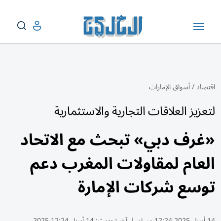
اقتصاد
/
أسواق الإمارات
لتعزيز العلاقات التجارية والاستثمارية
«غرف دبي» تبحث مع الاتحاد
العام لمقاولات المغرب دعم
توسع شركات الإمارة
14 أبريل 2025 12:24 مساء
|
آخر تحديث:
14 أبريل 12:24 2025