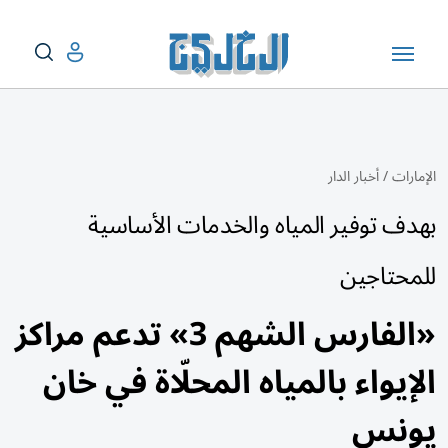
الإمارات
/
أخبار الدار
بهدف توفير المياه والخدمات الأساسية
للمحتاجين
«الفارس الشهم 3» تدعم مراكز
الإيواء بالمياه المحلّاة في خان
يونس