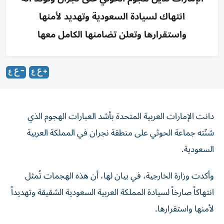
انتهاك لسيادة السعودية وتهديد لأمنها
واستقرارها وتعلن تضامنها الكامل معها
دانت الإمارات العربية المتحدة بأشد العبارات الهجوم الذي
شنّته جماعة الحوثي على منطقة نجران في المملكة العربية
السعودية.
وأكدت وزارة الخارجية، في بيان لها، أن هذه الهجمات تُمثل
انتهاكاً صارخاً لسيادة المملكة العربية السعودية الشقيقة وتهديداً
لأمنها واستقرارها.
وأكدت الوزارة تضامن دولة الإمارات الكامل مع المملكة العربية