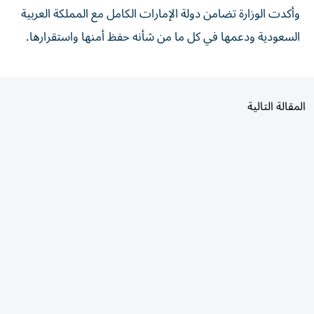
السعودية ودعمها في كل ما من شأنه حفظ أمنها واستقرارها.
المقالة التالية
الأكثر قراءة