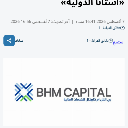
«أستانا الدولية»
7 أغسطس 2026 16:41 مساء
|
آخر تحديث:
7 أغسطس 16:56 2026
دقائق القراءة - 1
دقائق القراءة - 1
استمع
شارك