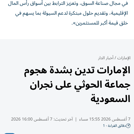
في مجال صناعة السوق، وتعزيز الترابط بين أسواق رأس المال
الإقليمية، وتقديم حلول مبتكرة لدعم السيولة بما يسهم في
خلق قيمة أكبر للمستثمرين».
الإمارات
/
أخبار الدار
الإمارات تدين بشدة هجوم
جماعة الحوثي على نجران
السعودية
7 أغسطس 2026 15:55 مساء
|
آخر تحديث:
7 أغسطس 16:00 2026
دقائق القراءة - 1