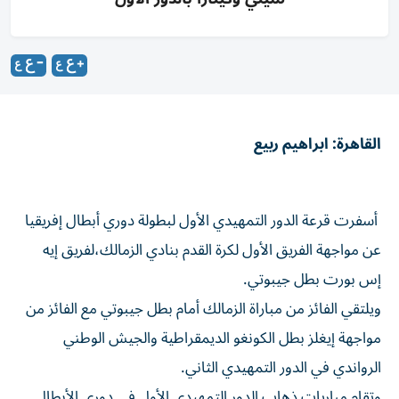
القاهرة: ابراهيم ربيع
أسفرت قرعة الدور التمهيدي الأول لبطولة دوري أبطال إفريقيا
عن مواجهة الفريق الأول لكرة القدم بنادي الزمالك،لفريق إيه
إس بورت بطل جيبوتي.
ويلتقي الفائز من مباراة الزمالك أمام بطل جيبوتي مع الفائز من
مواجهة إيغلز بطل الكونغو الديمقراطية والجيش الوطني
الرواندي في الدور التمهيدي الثاني.
وتقام مباريات ذهاب الدور التمهيدي الأول في دوري الأبطال