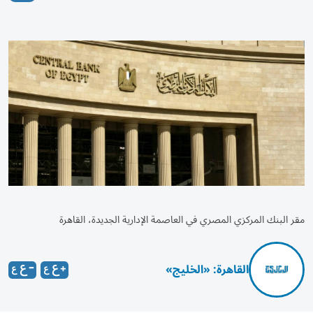
مقر البنك المركزي المصري في العاصمة الإدارية الجديدة، القاهرة
القاهرة: «الخليج»