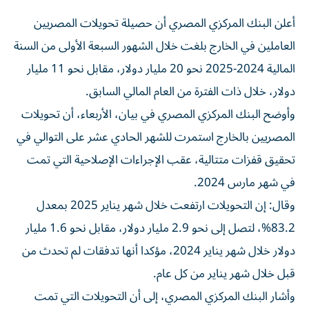
أعلن البنك المركزي المصري أن حصيلة تحويلات المصريين
العاملين في الخارج بلغت خلال الشهور السبعة الأولى من السنة
المالية 2024-2025 نحو 20 مليار دولار، مقابل نحو 11 مليار
دولار، خلال ذات الفترة من العام المالي السابق.
وأوضح البنك المركزي المصري في بيان، الأربعاء، أن تحويلات
المصريين بالخارج استمرت للشهر الحادي عشر على التوالي في
تحقيق قفزات متتالية، عقب الإجراءات الإصلاحية التي تمت
في شهر مارس 2024.
وقال: إن التحويلات ارتفعت خلال شهر يناير 2025 بمعدل
83.2%، لتصل إلى نحو 2.9 مليار دولار، مقابل نحو 1.6 مليار
دولار خلال شهر يناير 2024، مؤكدا أنها تدفقات لم تحدث من
قبل خلال شهر يناير من كل عام.
وأشار البنك المركزي المصري، إلى أن التحويلات التي تمت