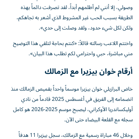
وصولي، إلا أنني لم أظلمهم أبداً، لقد تصرفت دائماً بهذه
الطريقة بسبب الحب غير المشروط الذي أشعر به تجاهكم،
ولكن لكل شيء حدود، ولقد وصلت إلى حدي».
واختتم اللاعب رسالته قائلاً: «كنتم بحاجة لتلقي هذا التوضيح
مني مباشرة، حبي واحترامي لكم تطلب هذا البيان».
أرقام خوان بيزيرا مع الزمالك
خاض البرازيلي خوان بيزيرا موسماً واحداً بقميص الزمالك منذ
انضمامه إلى الفريق في أغسطس 2025 قادماً من نادي
أوليكساندريا الأوكراني، ليصبح موسم 2025-2026 هو كامل
سجله مع القلعة البيضاء حتى الآن.
وخلال 46 مباراة رسمية مع الزمالك، سجل بيزيرا 11 هدفاً