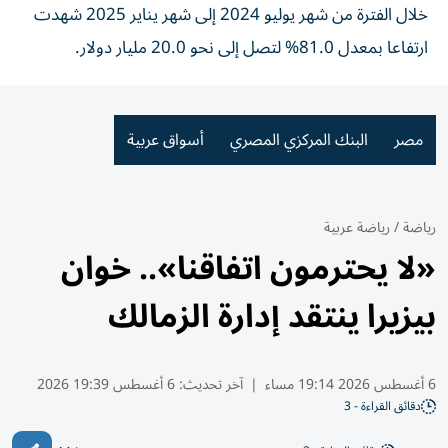
خلال الفترة من شهر يوليو 2024 إلى شهر يناير 2025 شهدت
ارتفاعا بمعدل 81.0% لتصل إلى نحو 20.0 مليار دولار.
مصر
البنك المركزي المصري
أسواق عربية
رياضة
/
رياضة عربية
«لا يحترمون اتفاقنا».. خوان
بيزيرا ينتقد إدارة الزمالك
6 أغسطس 2026 19:14 مساء
|
آخر تحديث:
6 أغسطس 19:39 2026
دقائق القراءة - 3