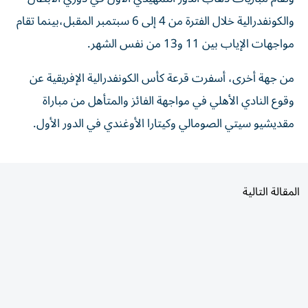
والكونفدرالية خلال الفترة من 4 إلى 6 سبتمبر المقبل،بينما تقام
مواجهات الإياب بين 11 و13 من نفس الشهر.
من جهة أخرى، أسفرت قرعة كأس الكونفدرالية الإفريقية عن
وقوع النادي الأهلي في مواجهة الفائز والمتأهل من مباراة
مقديشيو سيتي الصومالي وكيتارا الأوغندي في الدور الأول.
المقالة التالية