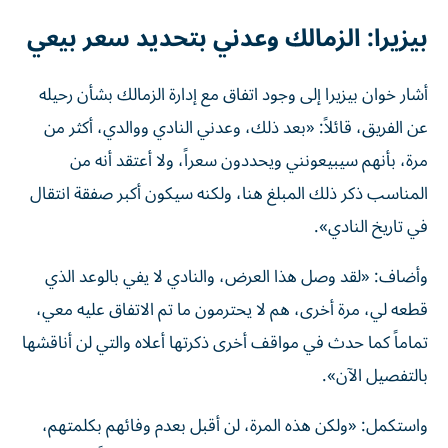
بيزيرا: الزمالك وعدني بتحديد سعر بيعي
أشار خوان بيزيرا إلى وجود اتفاق مع إدارة الزمالك بشأن رحيله
عن الفريق، قائلاً: «بعد ذلك، وعدني النادي ووالدي، أكثر من
مرة، بأنهم سيبيعونني ويحددون سعراً، ولا أعتقد أنه من
المناسب ذكر ذلك المبلغ هنا، ولكنه سيكون أكبر صفقة انتقال
في تاريخ النادي».
وأضاف: «لقد وصل هذا العرض، والنادي لا يفي بالوعد الذي
قطعه لي، مرة أخرى، هم لا يحترمون ما تم الاتفاق عليه معي،
تماماً كما حدث في مواقف أخرى ذكرتها أعلاه والتي لن أناقشها
بالتفصيل الآن».
واستكمل: «ولكن هذه المرة، لن أقبل بعدم وفائهم بكلمتهم،