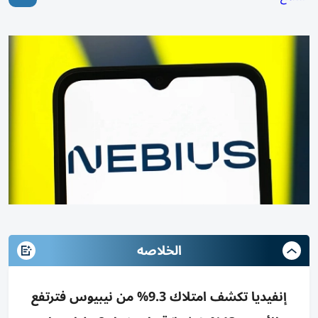
الخلاصه
إنفيديا تكشف امتلاك 9.3% من نيبيوس فترتفع