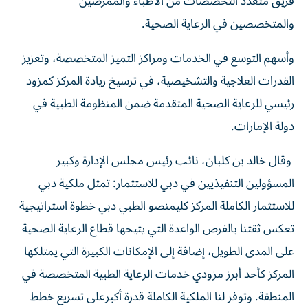
فريق متعدّد التخصصات من الأطباء والممرضين
والمتخصصين في الرعاية الصحية.
وأسهم التوسع في الخدمات ومراكز التميز المتخصصة، وتعزيز
القدرات العلاجية والتشخيصية، في ترسيخ ريادة المركز كمزود
رئيسي للرعاية الصحية المتقدمة ضمن المنظومة الطبية في
دولة الإمارات.
وقال خالد بن كلبان، نائب رئيس مجلس الإدارة وكبير
المسؤولين التنفيذيين في دبي للاستثمار: تمثل ملكية دبي
للاستثمار الكاملة المركز كليمنصو الطبي دبي خطوة استراتيجية
تعكس ثقتنا بالفرص الواعدة التي يتيحها قطاع الرعاية الصحية
على المدى الطويل، إضافة إلى الإمكانات الكبيرة التي يمتلكها
المركز كأحد أبرز مزودي خدمات الرعاية الطبية المتخصصة في
المنطقة. وتوفر لنا الملكية الكاملة قدرة أكبرعلى تسريع خطط