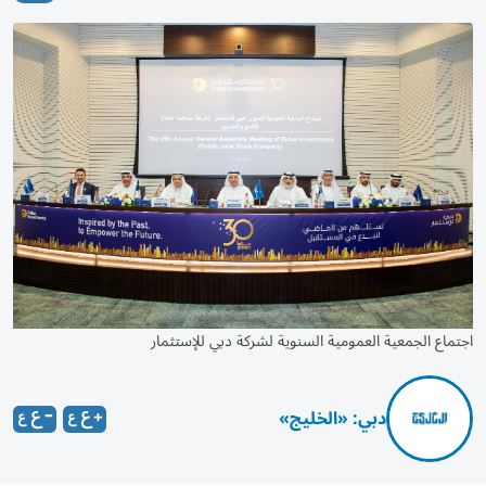
اجتماع الجمعية العمومية السنوية لشركة دبي للإستثمار
دبي: «الخليج»