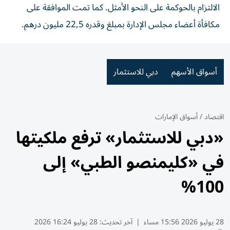
الالتزام بالحوكمة على النحو الأمثل. كما تمت الموافقة على
مكافأة أعضاء مجلس الإدارة بمبلغ وقدره 22,5 مليون درهم.
أسواق الأسهم
دبي للاستثمار
اقتصاد
/
أسواق الإمارات
«دبي للاستثمار» ترفع ملكيتها
في «كليمنصو الطبي» إلى
100%
28 يوليو 2026 15:56 مساء
|
آخر تحديث:
28 يوليو 16:24 2026