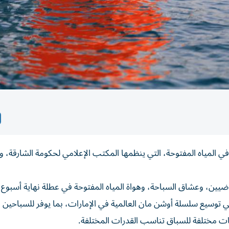
ي المياه المفتوحة، التي ينظمها المكتب الإعلامي لحكومة الشارقة، 
ضيين، وعشاق السباحة، وهواة المياه المفتوحة في عطلة نهاية أسبوع 
ي توسيع سلسلة أوشن مان العالمية في الإمارات، بما يوفر للسباحين
ت مختلفة للسباق تناسب القدرات المختلفة.