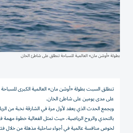
بطولة «أوشن مان» العالمية للسباحة تنطلق على شاطئ الخان
تنطلق السبت بطولة «أوشن مان» العالمية الكبرى للسباحة ف
على مدى يومين على شاطئ الخان.
ويجمع الحدث الذي يعقد لأول مرة في الشارقة نخبة من الريا
بالتحدي والروح الرياضية، حيث تمثل الفعالية خطوة مهمة ف
لخوض منافسة عالمية في أجواء ساحلية مذهلة من خلال فئا