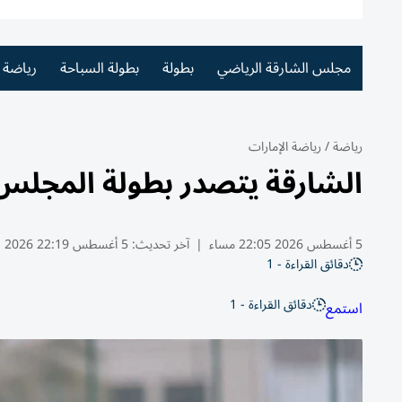
مجلس الشارقة الرياضي
بطولة
بطولة السباحة
رياضة 
رياضة
/
رياضة الإمارات
الشارقة يتصدر بطولة المجلس ا
5 أغسطس 2026 22:05 مساء
|
آخر تحديث:
5 أغسطس 22:19 2026
دقائق القراءة - 1
دقائق القراءة - 1
استمع