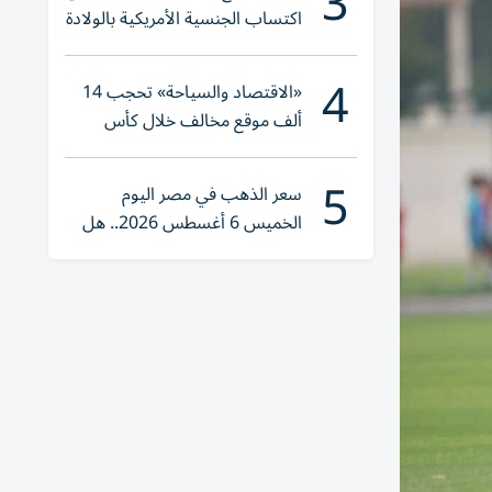
3
اكتساب الجنسية الأمريكية بالولادة
4
«الاقتصاد والسياحة» تحجب 14
ألف موقع مخالف خلال كأس
العالم 2026
5
سعر الذهب في مصر اليوم
الخميس 6 أغسطس 2026.. هل
تنوي الشراء؟