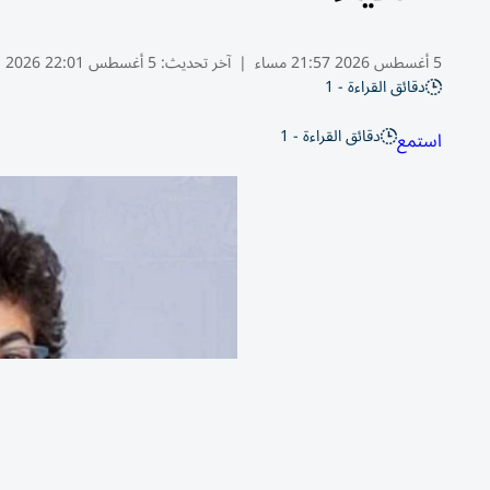
5 أغسطس 2026 21:57 مساء
|
آخر تحديث:
5 أغسطس 22:01 2026
دقائق القراءة - 1
دقائق القراءة - 1
استمع