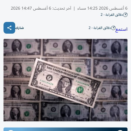
6 أغسطس 2026 14:25 مساء
|
آخر تحديث:
6 أغسطس 14:47 2026
دقائق القراءة - 2
دقائق القراءة - 2
استمع
شارك