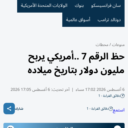
سان فرانسيسكو
بنوك
الولايات المتحدة الأمريكية
دونالد ترامب
أسواق عالمية
منوعات
/
محطات
حظ الرقم 7 ..أمريكي يربح
مليون دولار بتاريخ ميلاده
6 أغسطس 2026 17:02 مساء
|
آخر تحديث:
6 أغسطس 17:05 2026
دقائق القراءة - 1
دقائق القراءة - 1
استمع
شارك