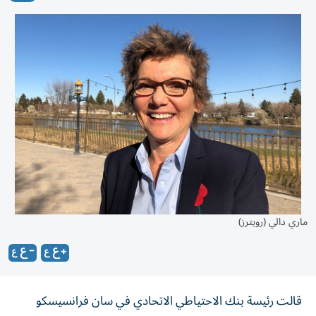
ماري دالي (رويترز)
قالت رئيسة بنك الاحتياطي الاتحادي في سان فرانسيسكو