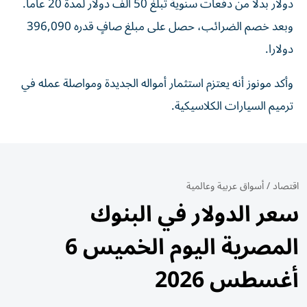
دولار بدلا من دفعات سنوية تبلغ 50 ألف دولار لمدة 20 عاما.
وبعد خصم الضرائب، حصل على مبلغ صافٍ قدره 396,090
دولارا.
وأكد مونوز أنه يعتزم استثمار أمواله الجديدة ومواصلة عمله في
ترميم السيارات الكلاسيكية.
اقتصاد
/
أسواق عربية وعالمية
سعر الدولار في البنوك
المصرية اليوم الخميس 6
أغسطس 2026