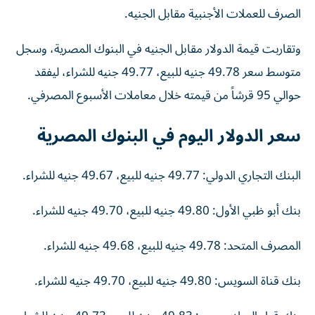
الصرف للعملات الأجنبية مقابل الجنيه.
وتقاربت قيمة الدولار مقابل الجنيه في البنوك المصرية، وسجل
متوسط سعر 49.78 جنيه للبيع، 49.77 جنيه للشراء، ليفقد
حوالي 95 قرشاً من قيمته خلال معاملات الأسبوع المصرفي.
سعر الدولار اليوم في البنوك المصرية
البنك التجاري الدولي: 49.77 جنيه للبيع، 49.67 جنيه للشراء.
بنك أبو ظبي الأول: 49.80 جنيه للبيع، 49.70 جنيه للشراء.
المصرف المتحد: 49.78 جنيه للبيع، 49.68 جنيه للشراء.
بنك قناة السويس: 49.80 جنيه للبيع، 49.70 جنيه للشراء.
بنك قطر الوطني مصر: 49.83 جنيه للبيع، 49.73 جنيه للشراء.