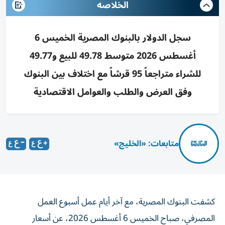
الخلاصه
سجل الدولار بالبنوك المصرية الخميس 6
أغسطس 2026 متوسط 49.78 للبيع و49.77
للشراء متراجعاً 95 قرشاً مع اختلاف بين البنوك
وفق العرض والطلب والعوامل الاقتصادية
متابعات: «الخليج»
كشفت البنوك المصرية، مع آخر أيام عمل أسبوع العمل
المصرفي، صباح الخميس 6 أغسطس 2026، عن أسعار