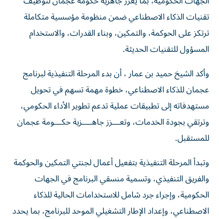
الجهات الحكومية، بما يعزز جاهزية حكومة عجمان لتوظيف
تقنيات الذكاء الاصطناعي ضمن منظومة مؤسسية متكاملة
ترتكز على الحوكمة، والتمكين، وبناء القدرات، والاستخدام
المسؤول للتقنيات الحديثة.
وأكد الشيخ حميد بن عمار ، أن بدء المرحلة التنفيذية لبرنامج
عجمان للذكاء الاصطناعي، خطوة مهمة تسهم في تحويل
مستهدفاته إلى تطبيقات عملية تدعم تطوير الأداء الحكومي،
وترتقي بجودة الخدمات، وتعـــزز جاهــــزية حكـــومة عجمان
للمستقبل.
وتبدأ المرحلة التنفيذية بتفعيل أعمال لجنتي التمكين والحوكمة
والفريق التنفيذي، وتسمية منسقي البرنامج في الجهات
الحكومية، وإجراء جرد شامل للاستخدامات الحالية للذكاء
الاصطناعي، وإعداد الإطار التشغيلي الموحد للبرنامج، بما يحدد