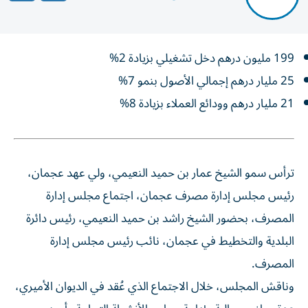
199 مليون درهم دخل تشغيلي بزيادة 2%
25 مليار درهم إجمالي الأصول بنمو 7%
21 مليار درهم وودائع العملاء بزيادة 8%
ترأس سمو الشيخ عمار بن حميد النعيمي، ولي عهد عجمان،
رئيس مجلس إدارة مصرف عجمان، اجتماع مجلس إدارة
المصرف، بحضور الشيخ راشد بن حميد النعيمي، رئيس دائرة
البلدية والتخطيط في عجمان، نائب رئيس مجلس إدارة
المصرف.
وناقش المجلس، خلال الاجتماع الذي عُقد في الديوان الأميري،