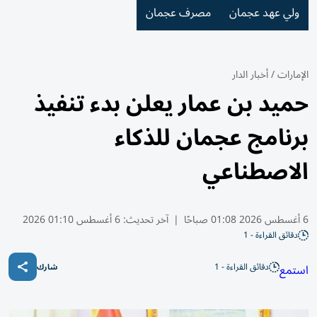
ولي عهد عجمان
مصرف عجمان
الإمارات
/
أخبار الدار
حميد بن عمار يعلن بدء تنفيذ
برنامج عجمان للذكاء
الاصطناعي
6 أغسطس 2026 01:08 صباحًا
|
آخر تحديث:
6 أغسطس 01:10 2026
دقائق القراءة - 1
دقائق القراءة - 1
استمع
شارك