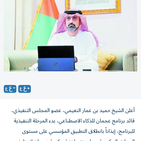
أعلن الشيخ حميد بن عمار النعيمي، عضو المجلس التنفيذي،
قائد برنامج عجمان للذكاء الاصطناعي، بدء المرحلة التنفيذية
للبرنامج، إيذاناً بانطلاق التطبيق المؤسسي على مستوى