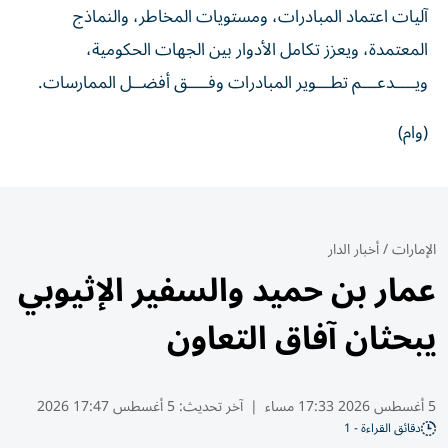
آليات اعتماد المبادرات، ومستويات المخاطر، والنماذج
المعتمدة، ويعزز تكامل الأدوار بين الجهات الحكومية،
ويــــدعـــم تطـــوير المبادرات وفــــق أفضــل الممارسات.
(وام)
الإمارات
/
أخبار الدار
عمار بن حميد والسفير الإثيوبي
يبحثان آفاق التعاون
5 أغسطس 2026 17:33 مساء
|
آخر تحديث:
5 أغسطس 17:47 2026
دقائق القراءة - 1