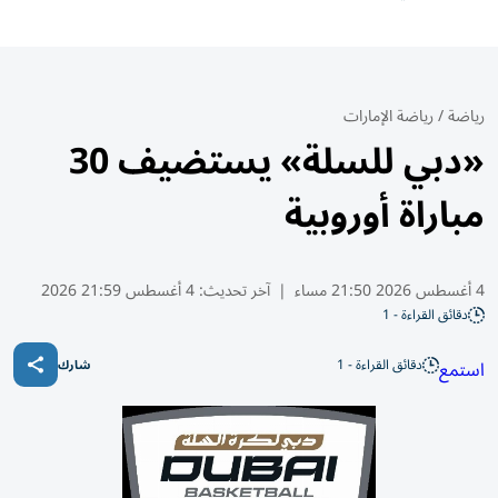
رياضة
/
رياضة الإمارات
«دبي للسلة» يستضيف 30
مباراة أوروبية
4 أغسطس 2026 21:50 مساء
|
آخر تحديث:
4 أغسطس 21:59 2026
دقائق القراءة - 1
دقائق القراءة - 1
استمع
شارك