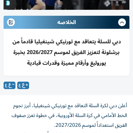
الخلاصه
دبي للسلة يتعاقد مع تورنيكي شينغيليا قادماً من
برشلونة لتعزيز الفريق لموسم 2026/2027 بخبرة
يوروليغ وأرقام مميزة وقدرات قيادية
أعلن دبي لكرة السلة التعاقد مع تورنيكي شينغيليا، أبرز نجوم
الخط الأمامي في كرة السلة الأوروبية، في خطوة تعزز صفوف
الفريق استعداداً لموسم 2027/2026.