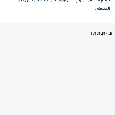
المنتظم.
المقالة التالية
الأكثر قراءة