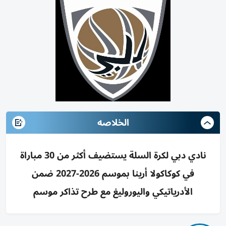
الخلاصه
نادي دبي لكرة السلة يستضيف أكثر من 30 مباراة
في كوكاكولا أرينا بموسم 2026-2027 ضمن
الأدرياتيكي واليوروليغ مع طرح تذاكر موسم