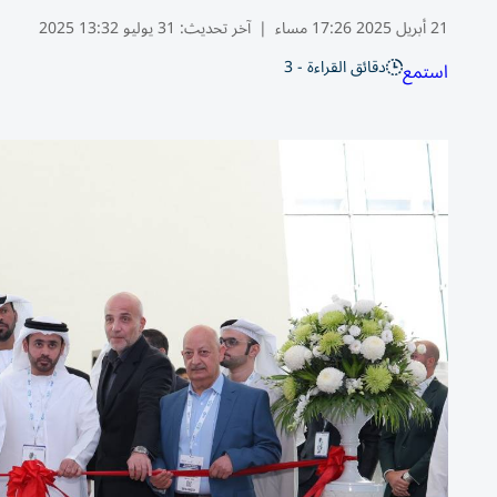
21 أبريل 2025 17:26 مساء
|
آخر تحديث:
31 يوليو 13:32 2025
دقائق القراءة - 3
استمع