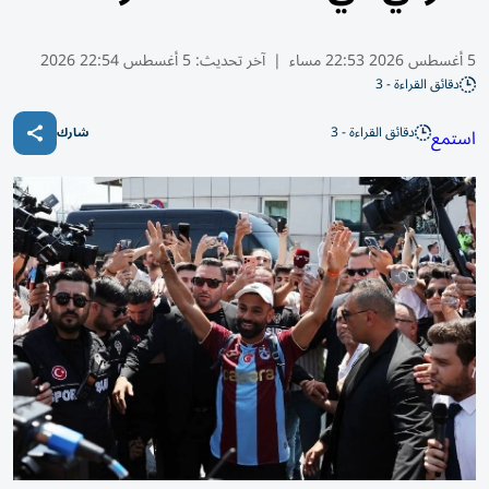
5 أغسطس 2026 22:53 مساء
|
آخر تحديث:
5 أغسطس 22:54 2026
دقائق القراءة - 3
دقائق القراءة - 3
استمع
شارك