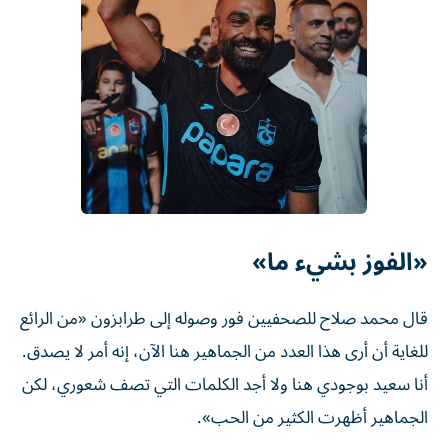
«الفوز بشيء ما»
قال محمد صلاح ⁠للصحفيين فور وصوله إلى طرابزون «من الرائع
للغاية أن أرى هذا العدد من الجماهير هنا ‌الآن، إنه أمر لا يصدق.
أنا ‌سعيد بوجودي هنا ولا أجد الكلمات التي تصف شعوري، لكن
الجماهير أظهرت الكثير من الحب».