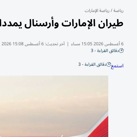
رياضة
/
رياضة الإمارات
طيران الإمارات وأرسنال يمددان ت
6 أغسطس 2026 15:05 مساء
|
آخر تحديث:
6 أغسطس 15:08 2026
دقائق القراءة - 3
دقائق القراءة - 3
استمع