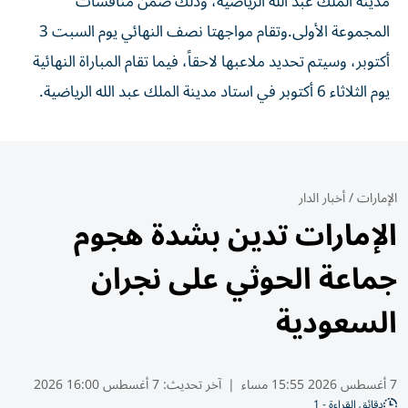
مدينة الملك عبد الله الرياضية، وذلك ضمن منافسات
المجموعة الأولى.وتقام مواجهتا نصف النهائي يوم السبت 3
أكتوبر، وسيتم تحديد ملاعبها لاحقاً، فيما تقام المباراة النهائية
يوم الثلاثاء 6 أكتوبر في استاد مدينة الملك عبد الله الرياضية.
الإمارات
/
أخبار الدار
الإمارات تدين بشدة هجوم
جماعة الحوثي على نجران
السعودية
7 أغسطس 2026 15:55 مساء
|
آخر تحديث:
7 أغسطس 16:00 2026
دقائق القراءة - 1