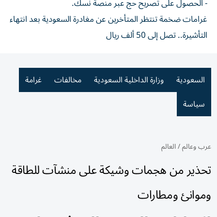
- الحصول على تصريح حج عبر منصة نسك.
غرامات ضخمة تنتظر المتأخرين عن مغادرة السعودية بعد انتهاء
التأشيرة.. تصل إلى 50 ألف ريال
السعودية
وزارة الداخلية السعودية
مخالفات
غرامة
سياسة
عرب وعالم
/
العالم
تحذير من هجمات وشيكة على منشآت للطاقة
وموانئ ومطارات