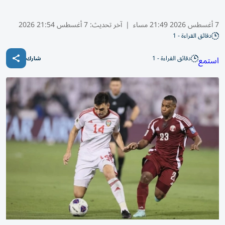
7 أغسطس 2026 21:49 مساء
|
آخر تحديث:
7 أغسطس 21:54 2026
دقائق القراءة - 1
دقائق القراءة - 1
استمع
شارك