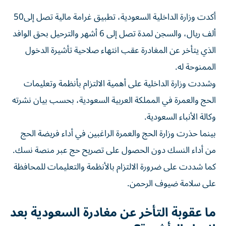
أكدت وزارة الداخلية السعودية، تطبيق غرامة مالية تصل إلى50
ألف ريال، والسجن لمدة تصل إلى 6 أشهر والترحيل بحق الوافد
الذي يتأخر عن المغادرة عقب انتهاء صلاحية تأشيرة الدخول
الممنوحة له.
وشددت وزارة الداخلية على أهمية الالتزام بأنظمة وتعليمات
الحج والعمرة في المملكة العربية السعودية، بحسب بيان نشرته
وكالة الأنباء السعودية.
بينما حذرت وزارة الحج والعمرة الراغبين في أداء فريضة الحج
من أداء النسك دون الحصول على تصريح حج عبر منصة نسك.
كما شددت على ضرورة الالتزام بالأنظمة والتعليمات للمحافظة
على سلامة ضيوف الرحمن.
ما عقوبة التأخر عن مغادرة السعودية بعد