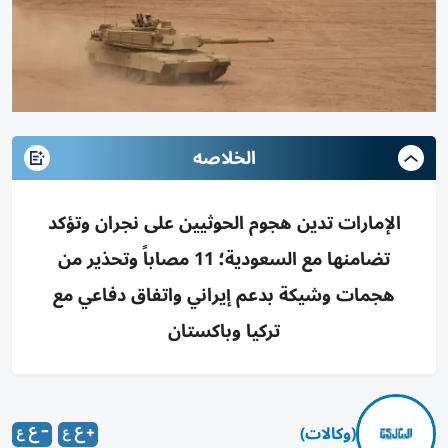
الخلاصه
الإمارات تدين هجوم الحوثيين على نجران وتؤكد
تضامنها مع السعودية؛ 11 مصاباً وتحذير من
هجمات وشيكة بدعم إيراني واتفاق دفاعي مع
تركيا وباكستان
(وكالات)