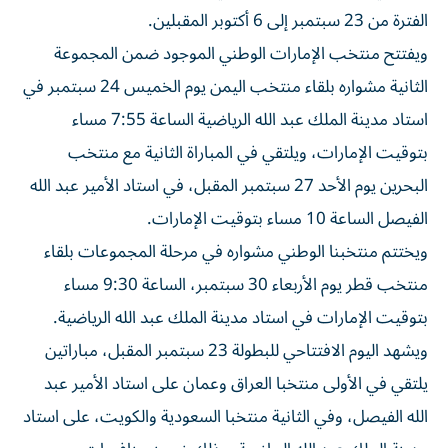
الفترة من 23 سبتمبر إلى 6 أكتوبر المقبلين.
ويفتتح منتخب الإمارات الوطني الموجود ضمن المجموعة
الثانية مشواره بلقاء منتخب اليمن يوم الخميس 24 سبتمبر في
استاد مدينة الملك عبد الله الرياضية الساعة 7:55 مساء
بتوقيت الإمارات، ويلتقي في المباراة الثانية مع منتخب
البحرين يوم الأحد 27 سبتمبر المقبل، في استاد الأمير عبد الله
الفيصل الساعة 10 مساء بتوقيت الإمارات.
ويختتم منتخبنا الوطني مشواره في مرحلة المجموعات بلقاء
منتخب قطر يوم الأربعاء 30 سبتمبر، الساعة 9:30 مساء
بتوقيت الإمارات في استاد مدينة الملك عبد الله الرياضية.
ويشهد اليوم الافتتاحي للبطولة 23 سبتمبر المقبل، مباراتين
يلتقي في الأولى منتخبا العراق وعمان على استاد الأمير عبد
الله الفيصل، وفي الثانية منتخبا السعودية والكويت، على استاد