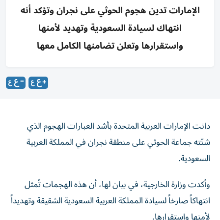
الإمارات تدين هجوم الحوثي على نجران وتؤكد أنه
انتهاك لسيادة السعودية وتهديد لأمنها
واستقرارها وتعلن تضامنها الكامل معها
دانت الإمارات العربية المتحدة بأشد العبارات الهجوم الذي
شنّته جماعة الحوثي على منطقة نجران في المملكة العربية
السعودية.
وأكدت وزارة الخارجية، في بيان لها، أن هذه الهجمات تُمثل
انتهاكاً صارخاً لسيادة المملكة العربية السعودية الشقيقة وتهديداً
لأمنها واستقرارها.