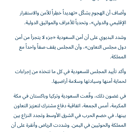
وأضاف أن الهجوم يشكّل «تهديداً خطِراً للأمن والاستقرار
الإقليمي والدولي»، وتحدياً للأعراف والمواثيق الدولية.
وشدد البديوي على أن أمن السعودية «جزء لا يتجزأ من أمن
دول مجلس التعاون»، وأن المجلس يقف صفاً واحداً مع
المملكة.
وأكد تأييد المجلس للسعودية في كل ما تتخذه من إجراءات
لحماية أمنها وسيادتها وسلامة أراضيها.
في غضون ذلك، وقّعت السعودية وتركيا وباكستان في مكة
المكرمة، أمس الجمعة، اتفاقية دفاع مشترك لتعزيز التعاون
بينها، في خضم الحرب في الشرق الأوسط وتجدد النزاع بين
المملكة والحوثيين في اليمن. وشددت الرياض وأنقرة على أن