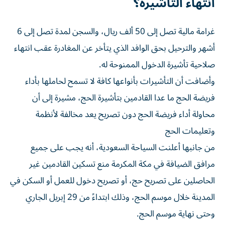
انتهاء التأشيرة؟
غرامة مالية تصل إلى 50 ألف ريال، والسجن لمدة تصل إلى 6
أشهر والترحيل بحق الوافد الذي يتأخر عن المغادرة عقب انتهاء
صلاحية تأشيرة الدخول الممنوحة له.
وأضافت أن التأشيرات بأنواعها كافة لا تسمح لحاملها بأداء
فريضة الحج ما عدا القادمين بتأشيرة الحج، مشيرة إلى أن
محاولة أداء فريضة الحج دون تصريح يعد مخالفة لأنظمة
وتعليمات الحج
من جانبها أعلنت السياحة السعودية، أنه يجب على جميع
مرافق الضيافة في مكة المكرمة منع تسكين القادمين غير
الحاصلين على تصريح حج، أو تصريح دخول للعمل أو السكن في
المدينة خلال موسم الحج، وذلك ابتداءً من 29 إبريل الجاري
وحتى نهاية موسم الحج.