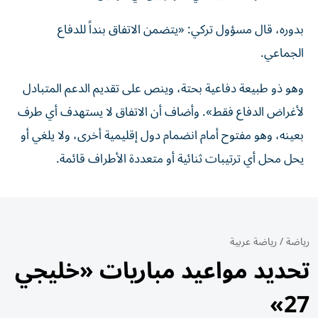
بدوره، قال مسؤول تركي: «يتضمن الاتفاق بنداً للدفاع
الجماعي.
وهو ذو طبيعة دفاعية بحتة، وينص على تقديم الدعم المتبادل
لأغراض الدفاع فقط». وأضاف أن الاتفاق لا يستهدف أي طرف
بعينه، وهو مفتوح أمام انضمام دول إقليمية أخرى، ولا يلغي أو
يحل محل أي ترتيبات ثنائية أو متعددة الأطراف قائمة.
رياضة
/
رياضة عربية
تحديد مواعيد مباريات «خليجي
27»