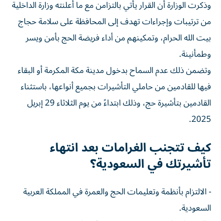
وذكرت الوزارة أن القرار يأتي بالتزامن مع ما أعلنته وزارة الداخلية
من ترتيبات وإجراءات تهدف إلى المحافظة على سلامة حجاج
بيت الله الحرام، وتمكينهم من أداء فريضة الحج بأمن ويسر
وطمأنينة.
وتضمن ذلك عدم السماح بدخول مدينة مكة المكرمة أو البقاء
فيها للقادمين من حاملي التأشيرات بجميع أنواعها، باستثناء
القادمين بتأشيرة حج، وذلك ابتداءً من يوم الثلاثاء 29 إبريل
2025.
كيف تتجنب الغرامات بعد انتهاء
تأشيرتك في السعودية؟
- الالتزام بأنظمة وتعليمات الحج والعمرة في المملكة العربية
السعودية.