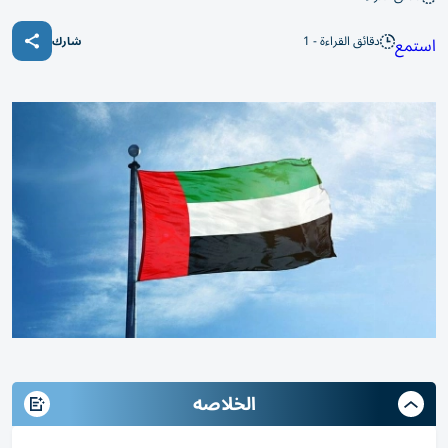
دقائق القراءة - 1
استمع
شارك
الخلاصه