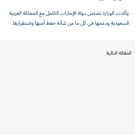
وأكدت الوزارة تضامن دولة الإمارات الكامل مع المملكة العربية
السعودية ودعمها في كل ما من شأنه حفظ أمنها واستقرارها.
المقالة التالية