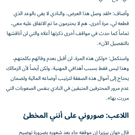
وأضاف: «لقد وصل هذا العرض، والنادي لا يفي بالوعد الذي
قطعه لي، مرة أخرى، هم لا يحترمون ما تم الاتفاق عليه معي،
تماماً كما حدث في مواقف أخرى ذكرتها أعلاه والتي لن أناقشها
بالتفصيل الآن».
واستكمل: «ولكن هذه المرة، لن أقبل بعدم وفائهم بكلمتهم،
وهذا ليس فقط بسبب أهدافي المهنية، ولكن أيضاً لأن الزمالك
يحتاج إلى أموال هذه الصفقة لترتيب أوضاعه المالية ولضمان
عدم مرور المحترفين المتبقين في النادي بنفس الصعوبات التي
مررت بها».
اللاعب: صوروني على أنني المخطئ
قال خوان بيزيرا إن موقفه جاء بعد شعوره بضرورة توضيح