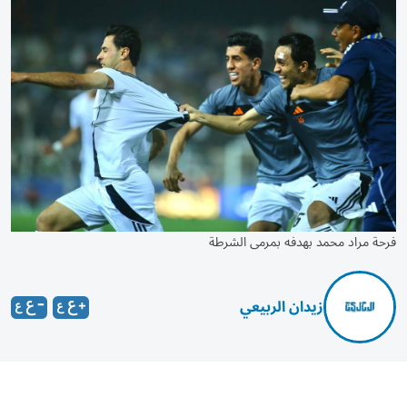
فرحة مراد محمد بهدفه بمرمى الشرطة
زيدان الربيعي