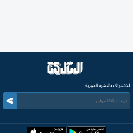
للاشتراك بالنشرة الدورية