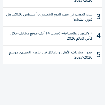
2026-2027
3
سعر الذهب في مصر اليوم الخميس 6 أغسطس 2026.. هل
تنوي الشراء؟
4
«الاقتصاد والسياحة» تحجب 14 ألف موقع مخالف خلال
كأس العالم 2026
5
جدول مباريات الأهلي والزمالك في الدوري المصري موسم
2026-2027