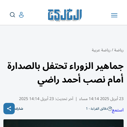
رياضة
/
رياضة عربية
جماهير الزوراء تحتفل بالصدارة
أمام نصب أحمد راضي
23 أبريل 2025 14:14 مساء
|
آخر تحديث:
23 أبريل 14:14 2025
دقائق القراءة - 1
استمع
شارك