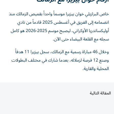
خاض البرازيلي خوان بيزيرا موسماً واحداً بقميص الزمالك منذ
انضمامه إلى الفريق في أغسطس 2025 قادماً من نادي
أوليكساندريا الأوكراني، ليصبح موسم 2025-2026 هو كامل
سجله مع القلعة البيضاء حتى الآن.
وخلال 46 مباراة رسمية مع الزمالك، سجل بيزيرا 11 هدفاً
وصنع 12 فرصة لزملائه، بعدما شارك في مختلف البطولات
المحلية والقارية.
المقالة التالية