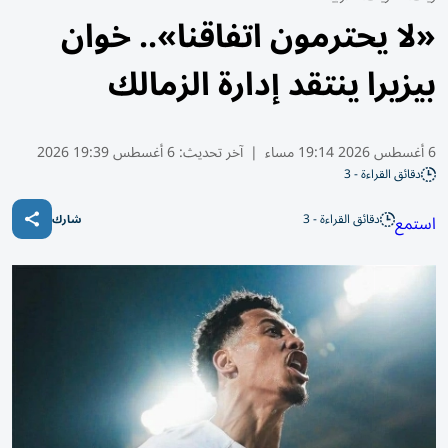
«لا يحترمون اتفاقنا».. خوان
بيزيرا ينتقد إدارة الزمالك
6 أغسطس 2026 19:14 مساء
|
آخر تحديث:
6 أغسطس 19:39 2026
دقائق القراءة - 3
دقائق القراءة - 3
استمع
شارك