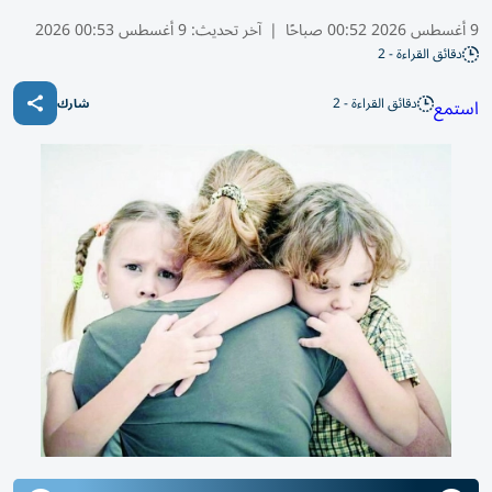
9 أغسطس 2026 00:52 صباحًا
|
آخر تحديث:
9 أغسطس 00:53 2026
دقائق القراءة - 2
دقائق القراءة - 2
استمع
شارك