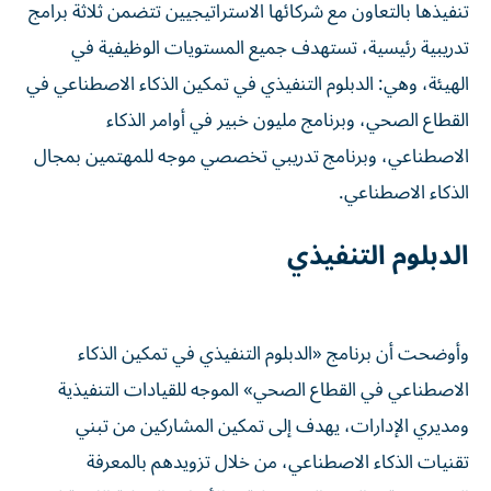
تنفيذها بالتعاون مع شركائها الاستراتيجيين تتضمن ثلاثة برامج
تدريبية رئيسية، تستهدف جميع المستويات الوظيفية في
الهيئة، وهي: الدبلوم التنفيذي في تمكين الذكاء الاصطناعي في
القطاع الصحي، وبرنامج مليون خبير في أوامر الذكاء
الاصطناعي، وبرنامج تدريبي تخصصي موجه للمهتمين بمجال
الذكاء الاصطناعي.
الدبلوم التنفيذي
وأوضحت أن برنامج «الدبلوم التنفيذي في تمكين الذكاء
الاصطناعي في القطاع الصحي» الموجه للقيادات التنفيذية
ومديري الإدارات، يهدف إلى تمكين المشاركين من تبني
تقنيات الذكاء الاصطناعي، من خلال تزويدهم بالمعرفة