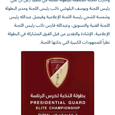
رئيس اللجنة ويوسف البلوشي نائب رئيس اللجنة ومدير البطولة
وشمسة الشحي رئيسة اللجنة الإعلامية وفيصل عبدالله رئيس
اللجنة الفنية والتسويق، وعبدالله فارس نائب رئيس اللجنة
الإعلامية، الإشادة والتقدير من قبل الفرق المشاركة في البطولة
نظراً للمجهودات الكبيرة التي بذلتها اللجنة.