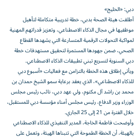
دبي: «الخليج»
أطلقت هيئة الصحة بدبي، خطة تدريبية متكاملة لتأهيل
موظفيها في مجال الذكاء الاصطناعي، وتعزيز قدراتهم المهنية
لمواكبة التحولات الرقمية المتسارعة التي يشهدها القطاع
الصحي، ضمن جهودها المستمرة لتحقيق مستهدفات خطة
دبي السنوية لتسريع تبني تطبيقات الذكاء الاصطناعي.
ويأتي إطلاق هذه الخطة بالتزامن مع فعاليات «أسبوع دبي
للذكاء الاصطناعي»، الذي يعقد برعاية سمو الشيخ حمدان بن
محمد بن راشد آل مكتوم، ولي عهد دبي، نائب رئيس مجلس
الوزراء وزير الدفاع، رئيس مجلس أمناء مؤسسة دبي للمستقبل،
خلال الفترة من 21 إلى 25 الجاري.
وأوضحت فاطمة الخاجة، المدير التنفيذي للذكاء الاصطناعي
بالهيئة، أن الخطة الطموحة التي تتبناها الهيئة، وتعمل على