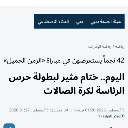
هيئة الصحة بدبي
دبي
الذكاء الاصطناعي
رياضة
/
رياضة الإمارات
42 نجماً يستعرضون في مباراة «الزمن الجميل»
اليوم.. ختام مثير لبطولة حرس
الرئاسة لكرة الصالات
9 أغسطس 2026 01:26 صباحًا
|
آخر تحديث:
9 أغسطس 01:27 2026
دقائق القراءة - 1