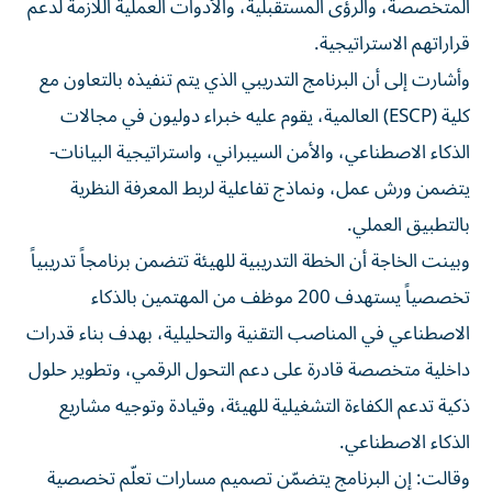
المتخصصة، والرؤى المستقبلية، والأدوات العملية اللازمة لدعم
قراراتهم الاستراتيجية.
وأشارت إلى أن البرنامج التدريبي الذي يتم تنفيذه بالتعاون مع
كلية (ESCP) العالمية، يقوم عليه خبراء دوليون في مجالات
الذكاء الاصطناعي، والأمن السيبراني، واستراتيجية البيانات-
يتضمن ورش عمل، ونماذج تفاعلية لربط المعرفة النظرية
بالتطبيق العملي.
وبينت الخاجة أن الخطة التدريبية للهيئة تتضمن برنامجاً تدريبياً
تخصصياً يستهدف 200 موظف من المهتمين بالذكاء
الاصطناعي في المناصب التقنية والتحليلية، بهدف بناء قدرات
داخلية متخصصة قادرة على دعم التحول الرقمي، وتطوير حلول
ذكية تدعم الكفاءة التشغيلية للهيئة، وقيادة وتوجيه مشاريع
الذكاء الاصطناعي.
وقالت: إن البرنامج يتضمّن تصميم مسارات تعلّم تخصصية