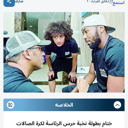
دقائق القراءة - 1
استمع
شارك
الخلاصه
ختام بطولة نخبة حرس الرئاسة لكرة الصالات