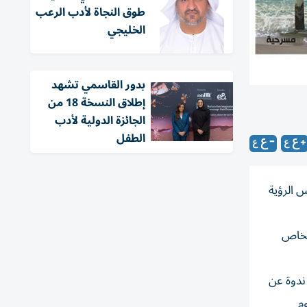
طوق النجاة لأدب الرعب
الخليجي
بدور القاسمي تشهد
إطلاق النسخة 18 من
الجائزة الدولية لأدب
الطفل
وليعكس الرؤية
الخاص
 ندوة عن
م