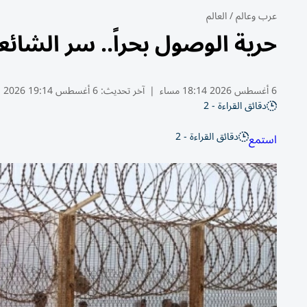
عرب وعالم
/
العالم
حرية الوصول بحراً.. سر الشا
6 أغسطس 2026 18:14 مساء
|
آخر تحديث:
6 أغسطس 19:14 2026
دقائق القراءة - 2
دقائق القراءة - 2
استمع