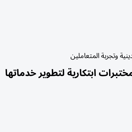
ينية وتجربة المتعاملين