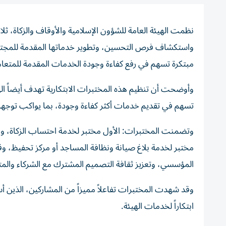
نظمت الهيئة العامة للشؤون الإسلامية والأوقاف والزكاة، ثل
واستكشاف فرص التحسين، وتطوير خدماتها المقدمة للمجتمع 
مبتكرة تسهم في رفع كفاءة وجودة الخدمات المقدمة للمتعامل
وأوضحت أن تنظيم هذه المختبرات الابتكارية تهدف أيضاً 
تسهم في تقديم خدمات أكثر كفاءة وجودة، بما يواكب توجهات 
وتضمنت المختبرات: الأول مختبر لخدمة احتساب الزكاة، وال
مختبر لخدمة بلاغ صيانة ونظافة المساجد أو مركز تحفيظ، وق
المؤسسي، وتعزيز ثقافة التصميم المشترك مع الشركاء والمت
وقد شهدت المختبرات تفاعلاً مميزاً من المشاركين، الذين أ
ابتكاراً لخدمات الهيئة.