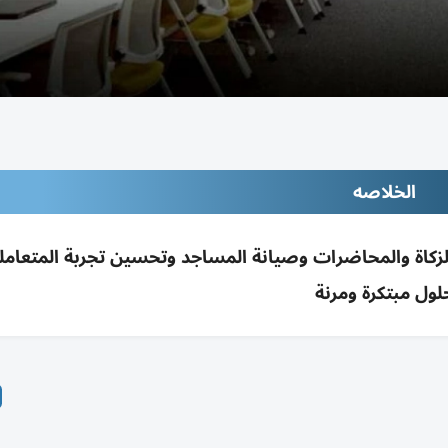
الخلاصه
ر خدمات الزكاة والمحاضرات وصيانة المساجد وتحسين تجربة المتعام
لول مبتكرة ومرنة