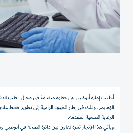
الزهايمر، وذلك في إطار الجهود الرامية إلى تطوير خطط عل
الرعاية الصحية المقدمة.