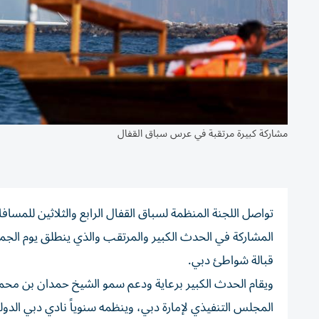
مشاركة كبيرة مرتقبة في عرس سباق القفال
المشاركة في الحدث الكبير والمرتقب والذي ينطلق يوم الجمع
قبالة شواطئ دبي.
ويقام الحدث الكبير برعاية ودعم سمو الشيخ حمدان بن محم