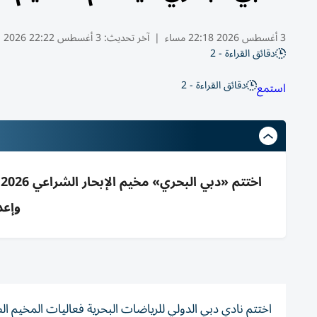
3 أغسطس 2026 22:18 مساء
|
آخر تحديث:
3 أغسطس 22:22 2026
دقائق القراءة - 2
دقائق القراءة - 2
استمع
وإعد