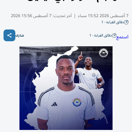
7 أغسطس 2026 15:52 مساء
|
آخر تحديث:
7 أغسطس 15:56 2026
دقائق القراءة - 1
دقائق القراءة - 1
استمع
شارك