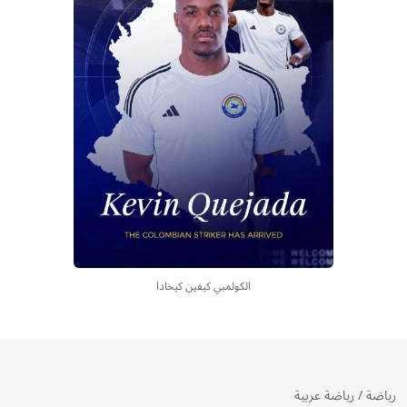
الكولمبي كيفين كيخادا
رياضة
/
رياضة عربية