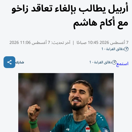
أربيل يطالب بإلغاء تعاقد زاخو
مع أكام هاشم
7 أغسطس 2026 10:45 صباحًا
|
آخر تحديث:
7 أغسطس 11:06 2026
دقائق القراءة - 1
دقائق القراءة - 1
استمع
شارك