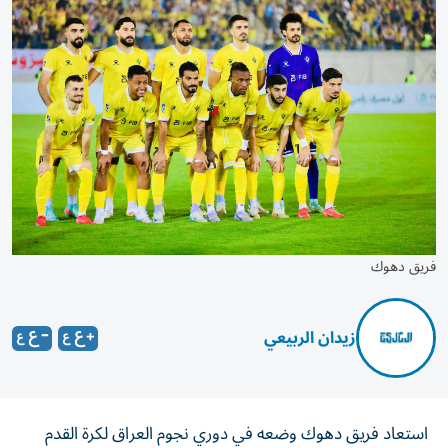
فريق دهوك
زيدان الربيعي
استعاد فريق دهوك وضعه في دوري نجوم العراق لكرة القدم