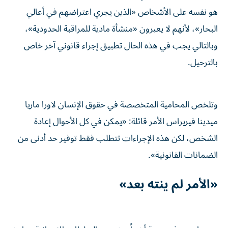
هو نفسه على الأشخاص «الذين يجري اعتراضهم في أعالي
البحار»، لأنهم لا يعبرون «منشأة مادية للمراقبة الحدودية»،
وبالتالي يجب في هذه الحال تطبيق إجراء قانوني آخر خاص
بالترحيل.
وتلخص المحامية المتخصصة في حقوق الإنسان لاورا ماريا
ميدينا فيريراس الأمر قائلة: «يمكن في كل الأحوال إعادة
الشخص، لكن هذه الإجراءات تتطلب فقط توفير حد أدنى من
الضمانات القانونية».
«الأمر لم ينته بعد»