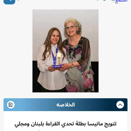
استمع
الخلاصه
تتويج مانيسا بطلة تحدي القراءة بلبنان ومجلي