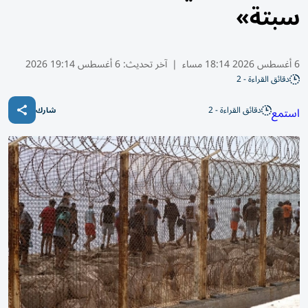
سبتة»
6 أغسطس 2026 18:14 مساء
|
آخر تحديث:
6 أغسطس 19:14 2026
دقائق القراءة - 2
دقائق القراءة - 2
استمع
شارك