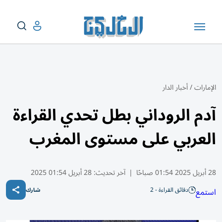
الإمارات
/
أخبار الدار
آدم الروداني بطل تحدي القراءة
العربي على مستوى المغرب
28 أبريل 2025 01:54 صباحًا
|
آخر تحديث:
28 أبريل 01:54 2025
دقائق القراءة - 2
استمع
شارك