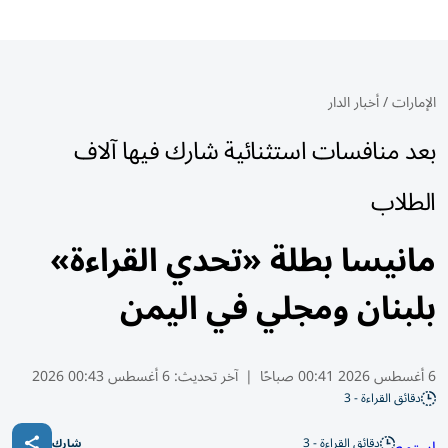
الإمارات
/
أخبار الدار
بعد منافسات استثنائية شارك فيها آلاف
الطلاب
مانيسا بطلة «تحدي القراءة»
بلبنان ومجلي في اليمن
6 أغسطس 2026 00:41 صباحًا
|
آخر تحديث:
6 أغسطس 00:43 2026
دقائق القراءة - 3
دقائق القراءة - 3
شارك