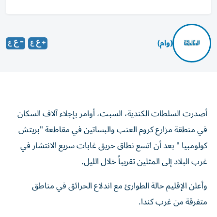
(وام)
أصدرت السلطات الكندية، السبت، أوامر بإجلاء آلاف السكان
في منطقة مزارع كروم العنب والبساتين في مقاطعة "بريتش
كولومبيا " بعد أن اتسع نطاق حريق غابات سريع الانتشار في
غرب البلاد إلى المثلين تقريباً خلال الليل.
وأعلن الإقليم حالة الطوارئ مع اندلاع الحرائق في مناطق
متفرقة من غرب كندا.