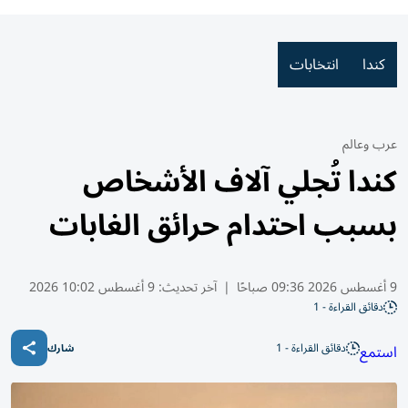
كندا
انتخابات
عرب وعالم
كندا تُجلي آلاف الأشخاص
بسبب احتدام حرائق الغابات
9 أغسطس 2026 09:36 صباحًا
|
آخر تحديث:
9 أغسطس 10:02 2026
دقائق القراءة - 1
دقائق القراءة - 1
استمع
شارك