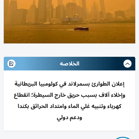
الخلاصه
إعلان الطوارئ بسمرلاند في كولومبيا البريطانية
وإخلاء آلاف بسبب حريق خارج السيطرة؛ انقطاع
كهرباء وتنبيه غلي الماء وامتداد الحرائق بكندا
ودعم دولي