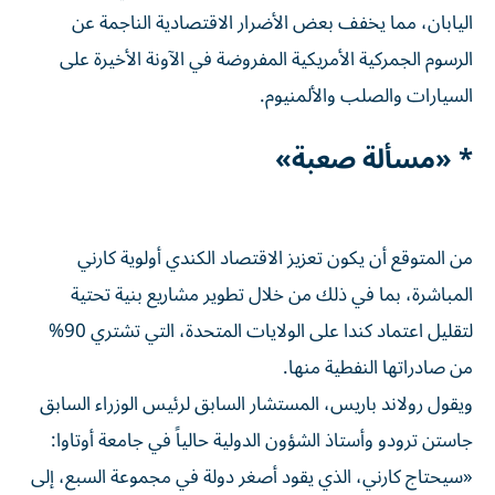
اليابان، مما يخفف بعض الأضرار الاقتصادية الناجمة عن
الرسوم الجمركية الأمريكية المفروضة في الآونة الأخيرة على
السيارات والصلب والألمنيوم.
* «مسألة صعبة»
من المتوقع أن يكون تعزيز الاقتصاد الكندي أولوية كارني
المباشرة، بما في ذلك من خلال تطوير مشاريع بنية تحتية
لتقليل اعتماد كندا على الولايات المتحدة، التي تشتري 90%
من صادراتها النفطية منها.
ويقول رولاند باريس، المستشار السابق لرئيس الوزراء السابق
جاستن ترودو وأستاذ الشؤون الدولية حالياً في جامعة أوتاوا:
«سيحتاج كارني، الذي يقود أصغر دولة في مجموعة السبع، إلى