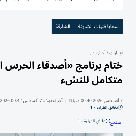
سجايا فتيات الشارقة
الشارقة
الإمارات
/
أخبار الدار
متكامل للنشء
7 أغسطس 2026 00:40 صباحًا
|
آخر تحديث:
7 أغسطس 00:42 2026
دقائق القراءة - 1
دقائق القراءة - 1
استمع