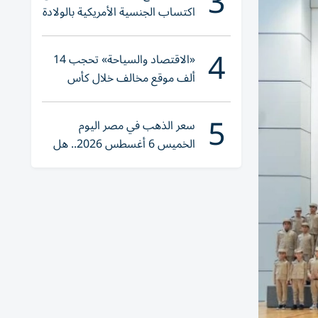
3
اكتساب الجنسية الأمريكية بالولادة
4
«الاقتصاد والسياحة» تحجب 14
ألف موقع مخالف خلال كأس
العالم 2026
5
سعر الذهب في مصر اليوم
الخميس 6 أغسطس 2026.. هل
تنوي الشراء؟