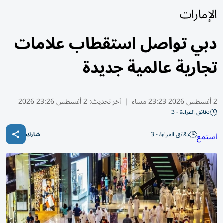
الإمارات
دبي تواصل استقطاب علامات
تجارية عالمية جديدة
2 أغسطس 2026 23:23 مساء
|
آخر تحديث:
2 أغسطس 23:26 2026
دقائق القراءة - 3
دقائق القراءة - 3
استمع
شارك