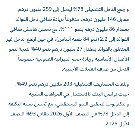
وارتفع الدخل التشغيلي 78% ليصل إلى 259 مليون درهم
مقابل 146 مليون درهم، مدفوعاً بزيادة صافي دخل الفوائد
بمقدار 86 مليون درهم بنمو 111%. مع تحسن هامش صافي
الفوائد إلى 2.2 (نمو 84 نقطة أساس)، في حين ارتفع الدخل غير
المتعلق بالفوائد بمقدار 27 مليون درهم بنمو 40% نتيجة لنمو
الأعمال الأساسية وزيادة حجم الميزانية العمومية خصوصاً
الدخل من صرف العملات الأجنبية.
وبلغت المصاريف التشغيلية 203 ملايين درهم بنمو 49%،
حيث يواصل البنك بالاستثمار في المواهب البشرية
والتكنولوجيا لتحقيق النمو المستقبلي، مع تحسن نسبة التكلفة
إلى الدخل 78% في النصف الأول 2026 مقابل 93% النصف
الأول 2025.