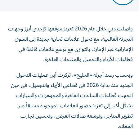
واصلت دبي خلال عام 2026 تعزيز موقعها كإحدى أبرز وجهات
التجزئة العالمية، مع دخول علامات تجارية جديدة إلى السوق
الإماراتية عبر الإمارة، بالتوازي مع توسع علامات قائمة في
قطاعات الأزياء والتجميل والمنتجات الفاخرة.
وبحسب رصد أجرته «الخليج»، تركزت أبرز عمليات الدخول
الجديد منذ بداية 2026 في قطاعي الأزياء والتجميل، في حين
اتجهت قطاعات الساعات الفاخرة والمجوهرات والسيارات
بشكل أكبر إلى تعزيز حضور العلامات الموجودة مسبقاً عبر
تطوير المتاجر، وتوسعة صالات العرض، وتحسين تجارب
العملاء.