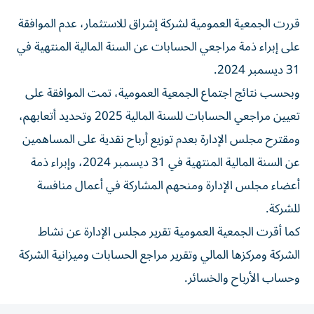
قررت الجمعية العمومية لشركة إشراق للاستثمار، عدم الموافقة
على إبراء ذمة مراجعي الحسابات عن السنة المالية المنتهية في
31 ديسمبر 2024.
وبحسب نتائج اجتماع الجمعية العمومية، تمت الموافقة على
تعيين مراجعي الحسابات للسنة المالية 2025 وتحديد أتعابهم،
ومقترح مجلس الإدارة بعدم توزيع أرباح نقدية على المساهمين
عن السنة المالية المنتهية في 31 ديسمبر 2024، وإبراء ذمة
أعضاء مجلس الإدارة ومنحهم المشاركة في أعمال منافسة
للشركة.
كما أقرت الجمعية العمومية تقرير مجلس الإدارة عن نشاط
الشركة ومركزها المالي وتقرير مراجع الحسابات وميزانية الشركة
وحساب الأرباح والخسائر.