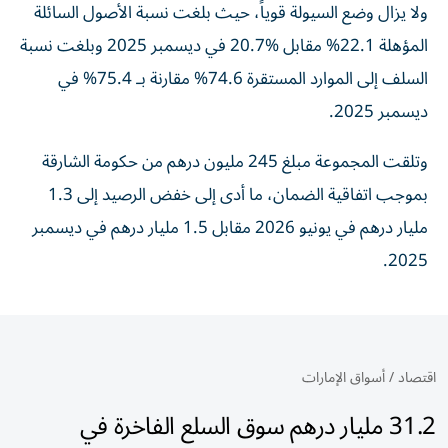
ولا يزال وضع السيولة قوياً، حيث بلغت نسبة الأصول السائلة
المؤهلة 22.1% مقابل %20.7 في ديسمبر 2025 وبلغت نسبة
السلف إلى الموارد المستقرة 74.6% مقارنة بـ 75.4% في
ديسمبر 2025.
وتلقت المجموعة مبلغ 245 مليون درهم من حكومة الشارقة
بموجب اتفاقية الضمان، ما أدى إلى خفض الرصيد إلى 1.3
مليار درهم في يونيو 2026 مقابل 1.5 مليار درهم في ديسمبر
2025.
اقتصاد
/
أسواق الإمارات
31.2 مليار درهم سوق السلع الفاخرة في