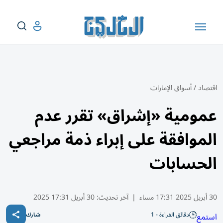
اقتصاد
/
أسواق الإمارات
عمومية «إشراق» تقرر عدم
الموافقة على إبراء ذمة مراجعي
الحسابات
30 أبريل 2025 17:31 مساء
|
آخر تحديث:
30 أبريل 17:31 2025
دقائق القراءة - 1
استمع
شارك