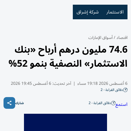
الاستثمار
شركة إشراق
اقتصاد
/
أسواق الإمارات
74.6 مليون درهم أرباح «بنك
الاستثمار» النصفية بنمو 52%
6 أغسطس 2026 19:18 مساء
|
آخر تحديث:
6 أغسطس 19:45 2026
دقائق القراءة - 2
دقائق القراءة - 2
استمع
شارك