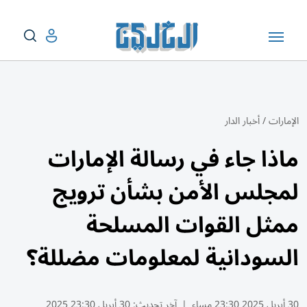
الإمارات
/
أخبار الدار
ماذا جاء في رسالة الإمارات
لمجلس الأمن بشأن ترويج
ممثل القوات المسلحة
السودانية لمعلومات مضللة؟
30 أبريل 2025 23:30 مساء
|
آخر تحديث:
30 أبريل 23:30 2025