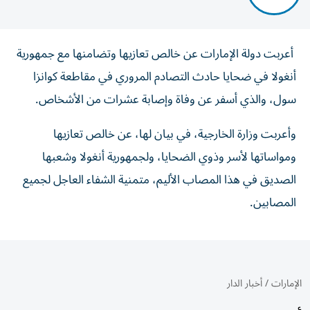
أعربت دولة الإمارات عن خالص تعازيها وتضامنها مع جمهورية
أنغولا في ضحايا حادث التصادم المروري في مقاطعة كوانزا
سول، والذي أسفر عن وفاة وإصابة عشرات من الأشخاص.
وأعربت وزارة الخارجية، في بيان لها، عن خالص تعازيها
ومواساتها لأسر وذوي الضحايا، ولجمهورية أنغولا وشعبها
الصديق في هذا المصاب الأليم، متمنية الشفاء العاجل لجميع
المصابين.
الإمارات
/
أخبار الدار