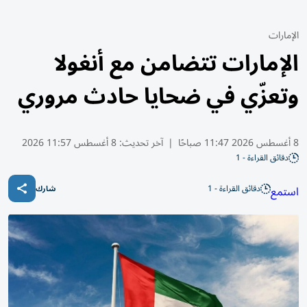
الإمارات
الإمارات تتضامن مع أنغولا
وتعزّي في ضحايا حادث مروري
8 أغسطس 2026 11:47 صباحًا
|
آخر تحديث:
8 أغسطس 11:57 2026
دقائق القراءة - 1
دقائق القراءة - 1
استمع
شارك