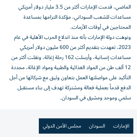
الماضي، قدمت الإمارات أكثر من 3.5 مليار دولار أمريكي
مساعدات للشعب السوداني، مؤكدة التزامها بمساعدة
المحتاجين في أوقات الأزمات.
ونوهت دولة الإمارات بأنه منذ اندلاع الحرب الأهلية في عام
2023، تعهدت بتقديم أكثر من 600 مليون دولار أمريكي
مساعدات إنسانية، وأرسلت 162 رحلة إغاثة، ونقلت أكثر من
12 ألف طن من المواد الغذائية والطبية ومواد الإغاثة، مجددة
التأكيد على مواصلتها العمل بتعاون وثيق مع شركائها من أجل
الدفع قدماً بعملية فعالة ومشتركة تهدف إلى بناء مستقبل
سلمي وموحد ومشرق في السودان.
الإمارات
السودان
مجلس الأمن الدولي