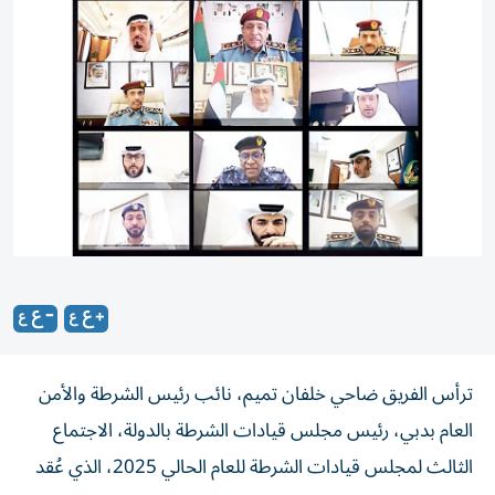
ترأس الفريق ضاحي خلفان تميم، نائب رئيس الشرطة والأمن
العام بدبي، رئيس مجلس قيادات الشرطة بالدولة، الاجتماع
الثالث لمجلس قيادات الشرطة للعام الحالي 2025، الذي عُقد