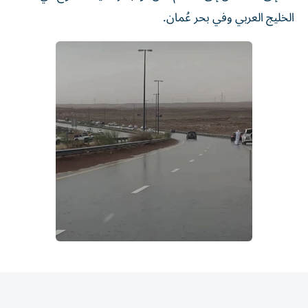
الخليج العربي وفي بحر عُمان.