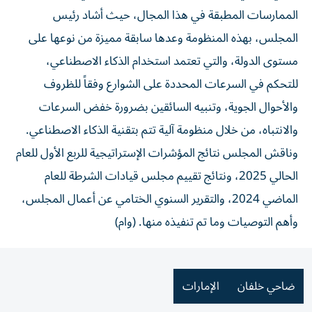
الممارسات المطبقة في هذا المجال، حيث أشاد رئيس
المجلس، بهذه المنظومة وعدها سابقة مميزة من نوعها على
مستوى الدولة، والتي تعتمد استخدام الذكاء الاصطناعي،
للتحكم في السرعات المحددة على الشوارع وفقاً للظروف
والأحوال الجوية، وتنبيه السائقين بضرورة خفض السرعات
والانتباه، من خلال منظومة آلية تتم بتقنية الذكاء الاصطناعي.
وناقش المجلس نتائج المؤشرات الإستراتيجية للربع الأول للعام
الحالي 2025، ونتائج تقييم مجلس قيادات الشرطة للعام
الماضي 2024، والتقرير السنوي الختامي عن أعمال المجلس،
وأهم التوصيات وما تم تنفيذه منها. (وام)
ضاحي خلفان
الإمارات