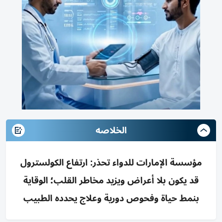
الخلاصه
مؤسسة الإمارات للدواء تحذر: ارتفاع الكولسترول
قد يكون بلا أعراض ويزيد مخاطر القلب؛ الوقاية
بنمط حياة وفحوص دورية وعلاج يحدده الطبيب