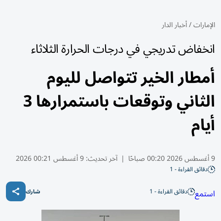
الإمارات
/
أخبار الدار
انخفاض تدريجي في درجات الحرارة الثلاثاء
أمطار الخير تتواصل لليوم
الثاني وتوقعات باستمرارها 3
أيام
9 أغسطس 2026 00:20 صباحًا
|
آخر تحديث:
9 أغسطس 00:21 2026
دقائق القراءة - 1
دقائق القراءة - 1
استمع
شارك