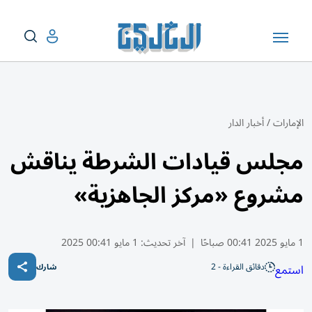
الإمارات
/
أخبار الدار
مجلس قيادات الشرطة يناقش
مشروع «مركز الجاهزية»
1 مايو 2025 00:41 صباحًا
|
آخر تحديث:
1 مايو 00:41 2025
دقائق القراءة - 2
استمع
شارك