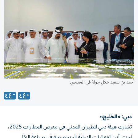
أحمد بن سعيد خلال جولة في المعرض
دبي: «الخليج»
تشارك هيئة دبي للطيران المدني في معرض المطارات 2025،
إحدى أبرز الفعاليات الدولية المتخصصة في صناعة النقل