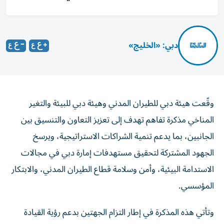
دبي: «الخليج»
وقّعت هيئة دبي للطيران المدني وهيئة دبي للبيئة والتغير
المناخي مذكرة تفاهم تهدف إلى تعزيز التعاون والتنسيق بين
الجانبين، بما يدعم تنمية الشراكات الاستراتيجية، ويرسخ
الجهود المشتركة لتحقيق مستهدفات إمارة دبي في مجالات
الاستدامة البيئية، وأمن وسلامة قطاع الطيران المدني، والابتكار
المؤسسي.
وتأتي هذه المذكرة في إطار التزام الجهتين بدعم رؤية القيادة