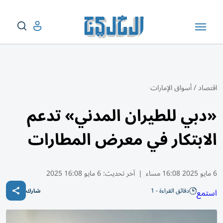
اقتصاد
/
أسواق الإمارات
«دبي للطيران المدني» تدعم
الابتكار في معرض المطارات
6 مايو 2025 16:08 مساء
|
آخر تحديث:
6 مايو 16:08 2025
دقائق القراءة - 1
استمع
شارك