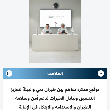
الخلاصه
توقيع مذكرة تفاهم بين طيران دبي والبيئة لتعزيز
التنسيق وتبادل الخبرات لدعم أمن وسلامة
الطيران والاستدامة والابتكار في الإمارة