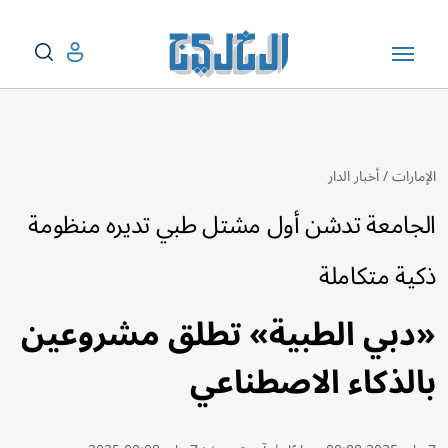
الإمارات
/
أخبار الدار
الجامعة تدشن أول مشتل طبي تديره منظومة
ذكية متكاملة
«دبي الطبية» تطلق مشروعين
بالذكاء الاصطناعي