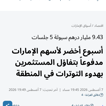
اقتصاد
/
أسواق الإمارات
9.43 مليار درهم سيولة 5 جلسات
أسبوع أخضر لأسهم الإمارات
مدفوعاً بتفاؤل المستثمرين
بهدوء التوترات في المنطقة
7 أغسطس 2026 19:45 مساء
|
آخر تحديث:
7 أغسطس 19:49 2026
دقائق القراءة - 4
دقائق القراءة - 4
شارك