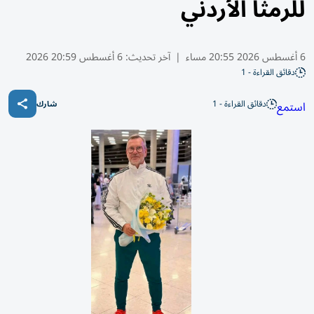
للرمثا الأردني
6 أغسطس 2026 20:55 مساء
|
آخر تحديث:
6 أغسطس 20:59 2026
دقائق القراءة - 1
دقائق القراءة - 1
استمع
شارك