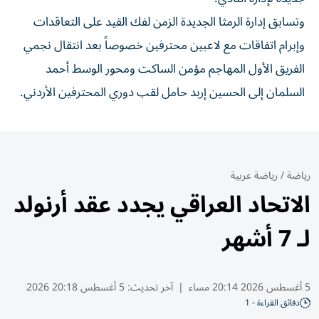
وتسابق إدارة الرمثا الجديدة الزمن لفك القيد على التعاقدات
وإبرام اتفاقات مع لاعبين محترفين خصوصاً بعد انتقال نجمي
الفريق الأول المهاجم مؤمن الساكت ومحور الوسط أحمد
السلمان إلى الحسين إربد حامل لقب دوري المحترفين الأردني.
رياضة
/
رياضة عربية
الاتحاد العراقي يجدد عقد أرنولد
لـ 7 أشهر
5 أغسطس 2026 20:14 مساء
|
آخر تحديث:
5 أغسطس 20:18 2026
دقائق القراءة - 1