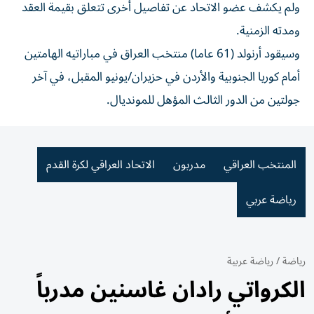
ولم يكشف عضو الاتحاد عن تفاصيل أخرى تتعلق بقيمة العقد
ومدته الزمنية.
وسيقود أرنولد (61 عاما) منتخب العراق في مباراتيه الهامتين
أمام كوريا الجنوبية والأردن في حزيران/يونيو المقبل، في آخر
جولتين من الدور الثالث المؤهل للمونديال.
المنتخب العراقي
مدربون
الاتحاد العراقي لكرة القدم
رياضة عربي
رياضة
/
رياضة عربية
الكرواتي رادان غاسنين مدرباً