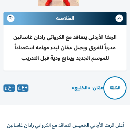
الخلاصه
الرمثا الأردني يتعاقد مع الكرواتي رادان غاسانين
مدرباً للفريق ويصل عمّان لبدء مهامه استعداداً
للموسم الجديد ويتابع ودية قبل التدريب
عمّان: «الخليج»
أعلن الرمثا الأردني الخميس التعاقد مع الكرواتي رادان غاسانين