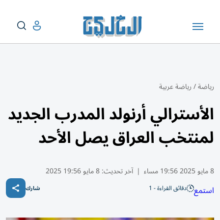
رياضة
/
رياضة عربية
الأسترالي أرنولد المدرب الجديد
لمنتخب العراق يصل الأحد
8 مايو 2025 19:56 مساء
|
آخر تحديث:
8 مايو 19:56 2025
دقائق القراءة - 1
استمع
شارك