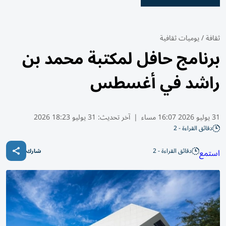
ثقافة
/
يوميات ثقافية
برنامج حافل لمكتبة محمد بن
راشد في أغسطس
31 يوليو 2026 16:07 مساء
|
آخر تحديث:
31 يوليو 18:23 2026
دقائق القراءة - 2
دقائق القراءة - 2
استمع
شارك