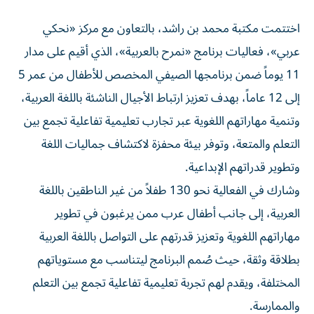
اختتمت مكتبة محمد بن راشد، بالتعاون مع مركز «نحكي
عربي»، فعاليات برنامج «نمرح بالعربية»، الذي أقيم على مدار
11 يوماً ضمن برنامجها الصيفي المخصص للأطفال من عمر 5
إلى 12 عاماً، بهدف تعزيز ارتباط الأجيال الناشئة باللغة العربية،
وتنمية مهاراتهم اللغوية عبر تجارب تعليمية تفاعلية تجمع بين
التعلم والمتعة، وتوفر بيئة محفزة لاكتشاف جماليات اللغة
وتطوير قدراتهم الإبداعية.
وشارك في الفعالية نحو 130 طفلاً من غير الناطقين باللغة
العربية، إلى جانب أطفال عرب ممن يرغبون في تطوير
مهاراتهم اللغوية وتعزيز قدرتهم على التواصل باللغة العربية
بطلاقة وثقة، حيث صُمم البرنامج ليتناسب مع مستوياتهم
المختلفة، ويقدم لهم تجربة تعليمية تفاعلية تجمع بين التعلم
والممارسة.