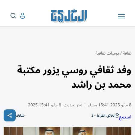
ثقافة
/
يوميات ثقافية
وفد ثقافي روسي يزور مكتبة
محمد بن راشد
8 مايو 2025 15:41 مساء
|
آخر تحديث:
8 مايو 15:41 2025
دقائق القراءة - 2
استمع
شارك