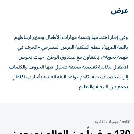
عرض
وفي إطار اهتمامها بتنمية مهارات الأطفال وتعزيز ارتباطهم
باللغة العربية، تنظم المكتبة العرض المسرحي «الحرف في
مهمة نحوية»، بالتعاون مع صندوق الوطن، حيث يخوض
الأطفال مغامرة تعليمية ممتعة تتحول فيها الحروف والكلمات
إلى شخصيات حية، تقدم قواعد اللغة العربية بأسلوب تفاعلي
يجمع بين الترفيه والتعليم.
ثقافة
/
يوميات ثقافية