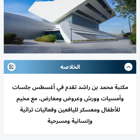
الخلاصه
مكتبة محمد بن راشد تقدم في أغسطس جلسات
وأمسيات وورش وعروض ومعارض، مع مخيم
للأطفال ومعسكر لليافعين وفعاليات تراثية
وإنسانية ومسرحية