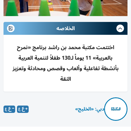
الخلاصه
اختتمت مكتبة محمد بن راشد برنامج «نمرح
بالعربية» 11 يوماً لـ130 طفلاً لتنمية العربية
بأنشطة تفاعلية وألعاب وقصص ومحادثة وتعزيز
الثقة
دبي: «الخليج»