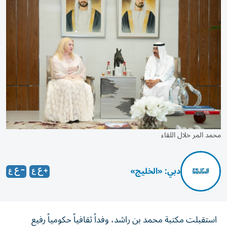
محمد المر خلال اللقاء
دبي: «الخليج»
استقبلت مكتبة محمد بن راشد، وفداً ثقافياً حكومياً رفيع