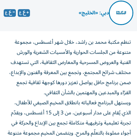
دبي: «الخليج»
تنظم مكتبة محمد بن راشد، خلال شهر أغسطس، مجموعة
متنوعة من الجلسات الحوارية والأمسيات الشعرية والورش
الفنية والعروض المسرحية والمعارض الثقافية، التي تستهدف
مختلف شرائح المجتمع، وتجمع بين المعرفة والفنون والإبداع،
ضمن برنامج حافل يواصل تعزيز دورها كوجهة ثقافية تجمع
القرّاء والمبدعين والمهتمين بالشأن الثقافي.
ويستهل البرنامج فعالياته بانطلاق المخيم الصيفي للأطفال،
الذي يُقام على مدار أسبوعين، من 3 إلى 15 أغسطس، ويقدّم
تجربة تعليمية وترفيهية متكاملة تجمع بين الإبداع والحركة في
أجواء مملوءة بالتعلّم والمرح. ويتضمن المخيم مجموعة متنوعة