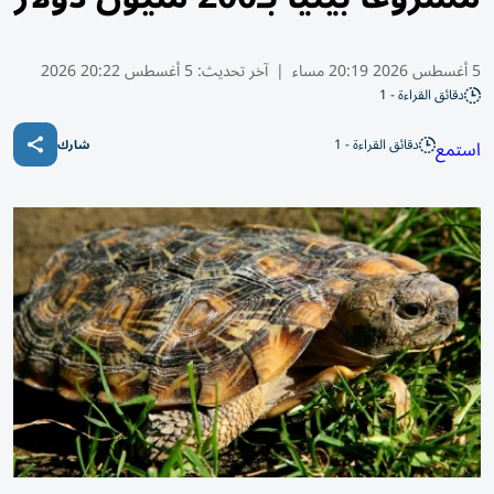
5 أغسطس 2026 20:19 مساء
|
آخر تحديث:
5 أغسطس 20:22 2026
دقائق القراءة - 1
دقائق القراءة - 1
استمع
شارك