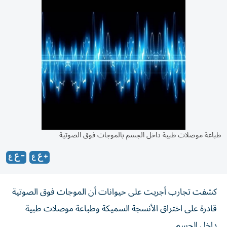
طباعة موصلات طبية داخل الجسم بالموجات فوق الصوتية
كشفت تجارب أجريت على حيوانات أن الموجات فوق الصوتية
قادرة على اختراق الأنسجة السميكة وطباعة موصلات طبية
داخل الجسم.