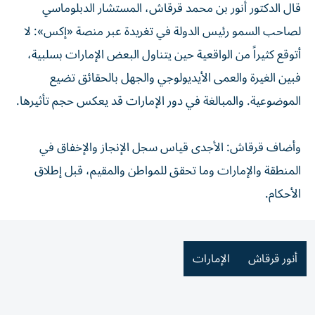
قال الدكتور أنور بن محمد قرقاش، المستشار الدبلوماسي
لصاحب السمو رئيس الدولة في تغريدة عبر منصة «إكس»: لا
أتوقع كثيراً من الواقعية حين يتناول البعض الإمارات بسلبية،
فبين الغيرة والعمى الأيديولوجي والجهل بالحقائق تضيع
الموضوعية. والمبالغة في دور الإمارات قد يعكس حجم تأثيرها.
وأضاف قرقاش: الأجدى قياس سجل الإنجاز والإخفاق في
المنطقة والإمارات وما تحقق للمواطن والمقيم، قبل إطلاق
الأحكام.
أنور قرقاش
الإمارات