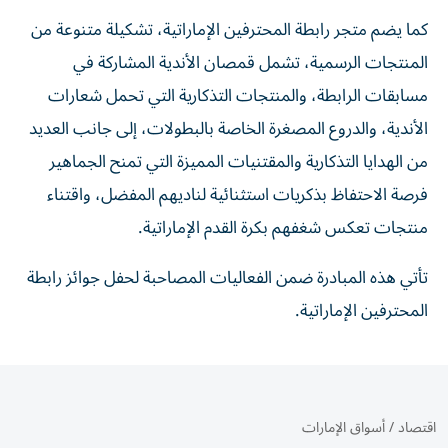
كما يضم متجر رابطة المحترفين الإماراتية، تشكيلة متنوعة من
المنتجات الرسمية، تشمل قمصان الأندية المشاركة في
مسابقات الرابطة، والمنتجات التذكارية التي تحمل شعارات
الأندية، والدروع المصغرة الخاصة بالبطولات، إلى جانب العديد
من الهدايا التذكارية والمقتنيات المميزة التي تمنح الجماهير
فرصة الاحتفاظ بذكريات استثنائية لناديهم المفضل، واقتناء
منتجات تعكس شغفهم بكرة القدم الإماراتية.
تأتي هذه المبادرة ضمن الفعاليات المصاحبة لحفل جوائز رابطة
المحترفين الإماراتية.
اقتصاد
/
أسواق الإمارات