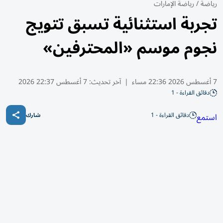
رياضة
/
رياضة الإمارات
تجربة استثنائية تسبق تتويج
نجوم موسم «المحترفين»
7 أغسطس 2026 22:36 مساء
|
آخر تحديث:
7 أغسطس 22:37 2026
دقائق القراءة - 1
دقائق القراءة - 1
استمع
شارك