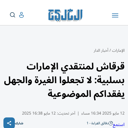
الإمارات
/
أخبار الدار
قرقاش لمنتقدي الإمارات
بسلبية: لا تجعلوا الغيرة والجهل
يفقداكم الموضوعية
12 مايو 2025 16:34 مساء
|
آخر تحديث:
12 مايو 16:38 2025
دقائق القراءة - 1
استمع
شارك