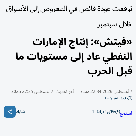
توقعت عودة فائض في المعروض إلى الأسواق
خلال سبتمبر
«فيتش»: إنتاج الإمارات
النفطي عاد إلى مستويات ما
قبل الحرب
7 أغسطس 2026 22:34 مساء
|
آخر تحديث:
7 أغسطس 22:35 2026
دقائق القراءة - 1
دقائق القراءة - 1
استمع
شارك