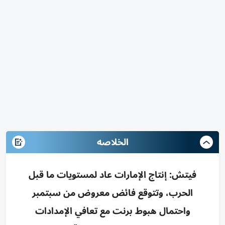
الخلاصه
فيتش: إنتاج الإمارات عاد لمستويات ما قبل
الحرب، وتتوقع فائض معروض من سبتمبر
واحتمال هبوط برنت مع تعافي الإمدادات