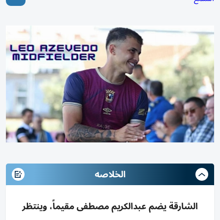
الخلاصه
الشارقة يضم عبدالكريم مصطفى مقيماً، وينتظر