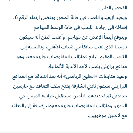
الفحص الطبي.
ويجيد ازيفيدو اللعب في خانة المحور ويفضل ارتداء الرقم 6،
إضافة إلى إجادته اللعب في خانة الوسط المهاجم.
ويتوقع أيضاً الإعلان عن مهاجم، وأغلب الظن أنه سيكون
دومبيا الذي لعب سابقاً في شباب الأهلي، وبالنسبة إلى
اللاعب المقيم الرابع فمازالت المفاوضات جارية معه، وهو
مدافع برازيلي يلعب لأحد الأندية الألمانية.
وتفيد متابعات «الخليج الرياضي» أنه بعد التعاقد مع المدافع
البرازيلي سيقوم نادي الشارقة بفتح ملف التعاقد مع حارسين
جديدين تم تحديدهما لتأمين مستقبل حراسة المرمى في
النادي، ومازالت المفاوضات جارية معهما، إضافة إلى التعاقد
مع لاعبين موهوبين.