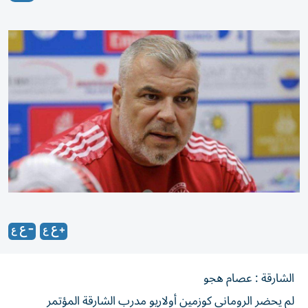
الشارقة : عصام هجو
لم يحضر الروماني كوزمين أولاريو مدرب الشارقة المؤتمر