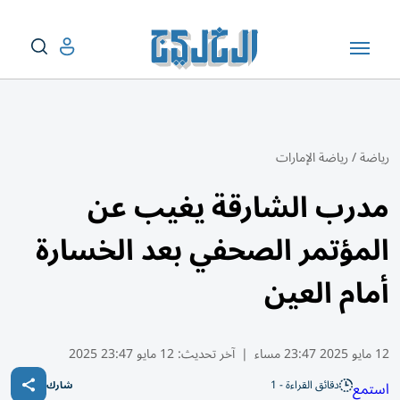
رياضة
/
رياضة الإمارات
مدرب الشارقة يغيب عن
المؤتمر الصحفي بعد الخسارة
أمام العين
12 مايو 2025 23:47 مساء
|
آخر تحديث:
12 مايو 23:47 2025
دقائق القراءة - 1
استمع
شارك