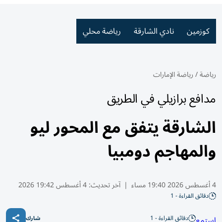
كوزمين
نادي الشارقة
رياضة محلي
رياضة
/
رياضة الإمارات
مدافع برازيلي في الطريق
الشارقة يتفق مع المحور ليو
والمهاجم دومبيا
4 أغسطس 2026 19:40 مساء
|
آخر تحديث:
4 أغسطس 19:42 2026
دقائق القراءة - 1
دقائق القراءة - 1
استمع
شارك