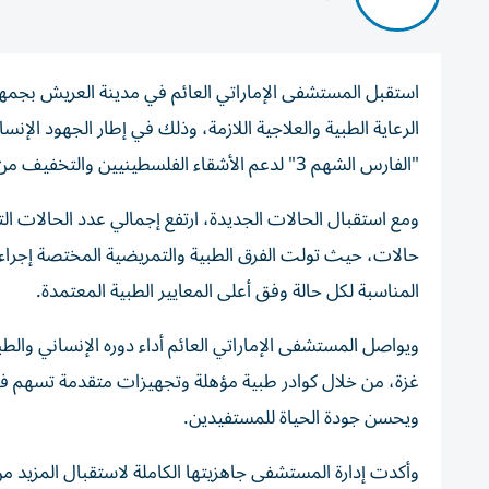
الرعاية الطبية والعلاجية اللازمة، وذلك في إطار الجهود الإنس
"الفارس الشهم 3" لدعم الأشقاء الفلسطينيين والتخفيف من معاناتهم.
حالات، حيث تولت الفرق الطبية والتمريضية المختصة إجراء
المناسبة لكل حالة وفق أعلى المعايير الطبية المعتمدة.
ويواصل المستشفى الإماراتي العائم أداء دوره الإنساني وا
غزة، من خلال كوادر طبية مؤهلة وتجهيزات متقدمة تسهم في ت
ويحسن جودة الحياة للمستفيدين.
وأكدت إدارة المستشفى جاهزيتها الكاملة لاستقبال المزيد م