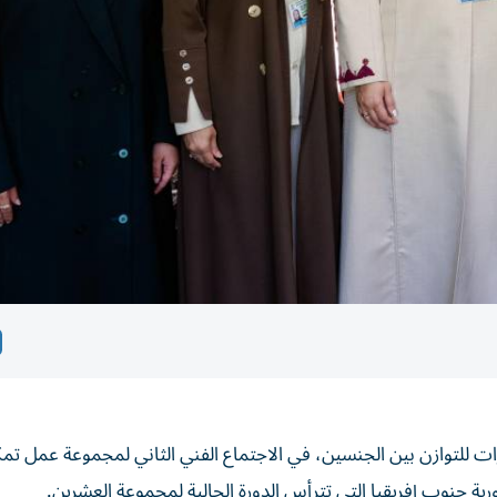
ات للتوازن بين الجنسين، في الاجتماع الفني الثاني لمجموعة عمل تمك