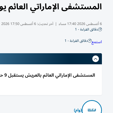
المستشفى الإماراتي العائم ي
6 أغسطس 2026 17:40 مساء
|
آخر تحديث:
6 أغسطس 17:50 2026
دقائق القراءة - 1
دقائق القراءة - 1
استمع
(وام)