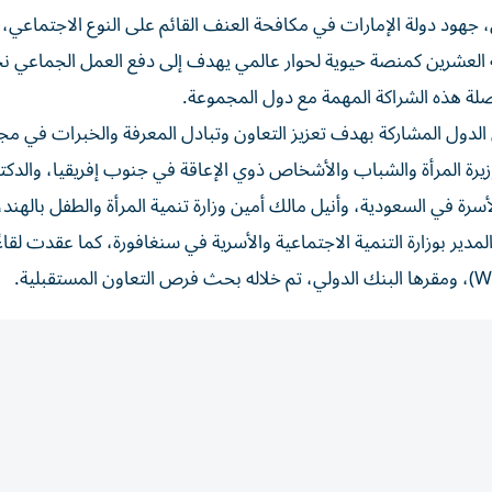
 جهود دولة الإمارات في مكافحة العنف القائم على النوع الاجتماعي،
ة العشرين كمنصة حيوية لحوار عالمي يهدف إلى دفع العمل الجماعي ن
اصلة هذه الشراكة المهمة مع دول المجموعة.
لدول المشاركة بهدف تعزيز التعاون وتبادل المعرفة والخبرات في مج
ة المرأة والشباب والأشخاص ذوي الإعاقة في جنوب إفريقيا، والدكتو
ة في السعودية، وأنيل مالك أمين وزارة تنمية المرأة والطفل بالهند، 
مدير بوزارة التنمية الاجتماعية والأسرية في سنغافورة، كما عقدت لقاءً