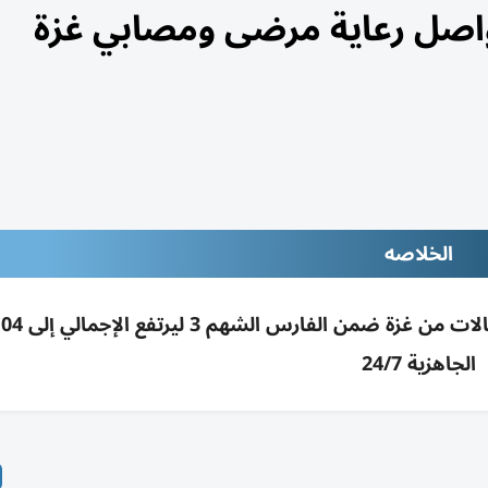
واصل رعاية مرضى ومصابي غزة
الخلاصه
الجاهزية 24/7