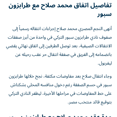
تفاصيل اتفاق محمد صلاح مع طرابزون
سبور
أنهى النجم المصري محمد صلاح إجراءات انتقاله رسمياً إلى
صفوف نادي طرابزون سبور التركي في واحدة من أبرز صفقات
الانتقالات الصيفية، بعد توصل الطرفين إلى اتفاق نهائي يقضي
بانضمامه إلى الفريق في صفقة انتقال حر عقب رحيله عن
ليفربول.
وجاء انتقال صلاح بعد مفاوضات مكثفة، نجح خلالها طرابزون
سبور في حسم الصفقة رغم دخول منافسه المحلي بشكتاش
على خط المفاوضات في مراحلها الأخيرة، ليظفر النادي التركي
بتوقيع قائد منتخب مصر.