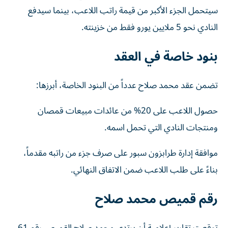
سيتحمل الجزء الأكبر من قيمة راتب اللاعب، بينما سيدفع
النادي نحو 5 ملايين يورو فقط من خزينته.
بنود خاصة في العقد
تضمن عقد محمد صلاح عدداً من البنود الخاصة، أبرزها:
حصول اللاعب على 20% من عائدات مبيعات قمصان
ومنتجات النادي التي تحمل اسمه.
موافقة إدارة طرابزون سبور على صرف جزء من راتبه مقدماً،
بناءً على طلب اللاعب ضمن الاتفاق النهائي.
رقم قميص محمد صلاح