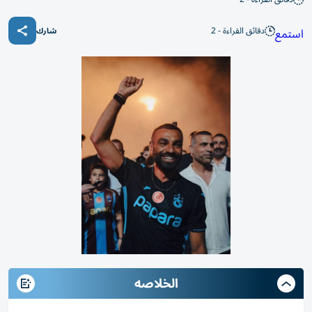
دقائق القراءة - 2
استمع
شارك
الخلاصه