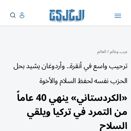
عرب وعالم
/
العالم
ترحيب واسع في أنقرة.. وأردوغان يشيد بحل
الحزب نفسه لحفظ السلام والأخوة
«الكردستاني» ينهي 40 عاماً
من التمرد في تركيا ويلقي
السلاح