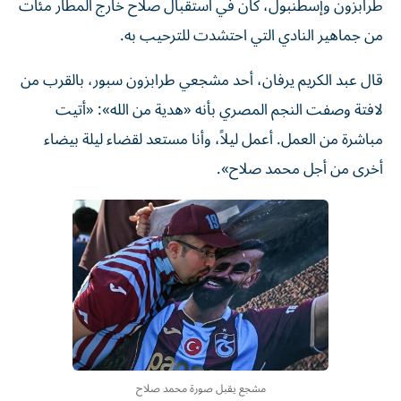
من جماهير النادي التي احتشدت للترحيب به.
قال عبد الكريم يرفان، أحد مشجعي طرابزون سبور، بالقرب من
لافتة وصفت النجم المصري بأنه «هدية من الله»: «أتيت
مباشرة من العمل. أعمل ليلاً، وأنا مستعد لقضاء ليلة بيضاء
أخرى من أجل محمد صلاح».
مشجع يقبل صورة محمد صلاح