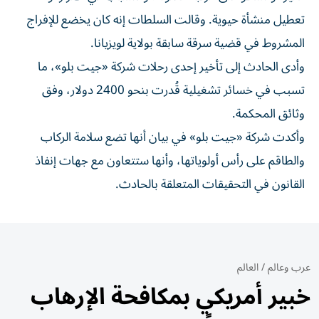
تعطيل منشأة حيوية. وقالت السلطات إنه كان يخضع للإفراج
المشروط في قضية سرقة سابقة بولاية لويزيانا.
وأدى الحادث إلى تأخير إحدى رحلات شركة «جيت بلو»، ما
تسبب في خسائر تشغيلية قُدرت بنحو 2400 دولار، وفق
وثائق المحكمة.
وأكدت شركة «جيت بلو» في بيان أنها تضع سلامة الركاب
والطاقم على رأس أولوياتها، وأنها ستتعاون مع جهات إنفاذ
القانون في التحقيقات المتعلقة بالحادث.
عرب وعالم
/
العالم
خبير أمريكي بمكافحة الإرهاب