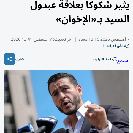
يثير شكوكاً بعلاقة عبدول
السيد بـ«الإخوان»
7 أغسطس 2026 13:16 مساء
|
آخر تحديث:
7 أغسطس 13:41 2026
دقائق القراءة - 1
دقائق القراءة - 1
استمع
شارك