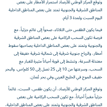
وتوقع المركز الوطني للأرصاد استمرار الأمطار على بعض
المناطق الشرقية والجنوبية تمتد على بعض المناطق الداخلية
اليوم السبت ولمدة 3 أيام.
فيما يكون الطقس حتى الثلاثاء، صحواً إلى غائم جزئياً، مع
فرصة تكون السحب الركامية على بعض المناطق الشرقية
والجنوبية وتمتد على بعض المناطق الداخلية يصاحبها سقوط
أمطار، والرياح جنوبية شرقية إلى شمالية شرقية خفيفة إلى
معتدلة السرعة، وتنشط إلى قوية أحياناً مثيرة للغبار مع
السحب، وسرعتها من 10 إلى 25 تصل إلى 50 كلم/س، والبحر
خفيف الموج في الخليج العربي وفي بحر عُمان.
وتوقع المركز الوطني للأرصاد، أن يكون طقس، السبت، غائماً
جزئياً مغبراً أحياناً، مع تكون السحب الركامية على بعض
المناطق الشرقية والجنوبية وتمتد على بعض المناطق الداخلية،