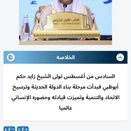
الخلاصه
السادس من أغسطس تولى الشيخ زايد حكم
أبوظبي فبدأت مرحلة بناء الدولة الحديثة وترسيخ
الاتحاد والتنمية وتميزت قيادته وحضوره الإنساني
عالميا