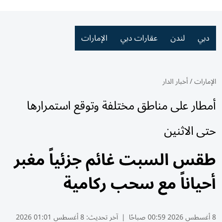
دبي
لندن
عقارات دبي
الإمارات
الإمارات
/
أخبار الدار
أمطار على مناطق مختلفة وتوقع استمرارها
حتى الاثنين
طقس السبت غائم جزئياً مغبر
أحياناً مع سحب ركامية
8 أغسطس 2026 00:59 صباحًا
|
آخر تحديث:
8 أغسطس 01:01 2026