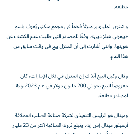
مطلعة.
واشترى الملياردير منزلاً فخماً في مجمع سكني يُعرف باسم
«بيفرلي هيلز دبي»، وفقًا للمصادر التي طلبت عدم الكشف عن
هويتها، والتي أشارت إلى أن المنزل بيع في وقت سابق من
هذا العام.
وقال وكيل البيع آنذاك إن المنزل في تلال الإمارات، كان
معروضاً للبيع بحوالي 200 مليون دولار في عام 2023،وفقا
لمصادر مطلعة.
وميتال هو الرئيس التنفيذي لشركة صناعة الصلب العملاقة
أرسيلور ميتال إس إيه، وتبلغ ثروته الصافية أكثر من 23 مليار