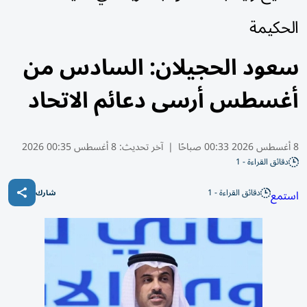
الحكيمة
سعود الحجيلان: السادس من
أغسطس أرسى دعائم الاتحاد
8 أغسطس 2026 00:33 صباحًا
|
آخر تحديث:
8 أغسطس 00:35 2026
دقائق القراءة - 1
دقائق القراءة - 1
استمع
شارك