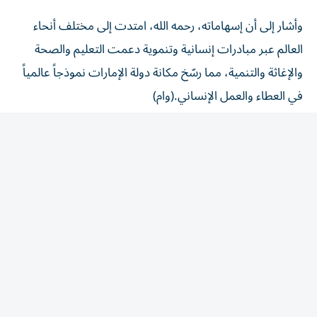
وأشار إلى أن إسهاماته، رحمه الله، امتدت إلى مختلف أنحاء
العالم عبر مبادرات إنسانية وتنموية دعمت التعليم والصحة
والإغاثة والتنمية، مما رسّخ مكانة دولة الإمارات نموذجاً عالمياً
في العطاء والعمل الإنساني.(وام)
المقالة التالية