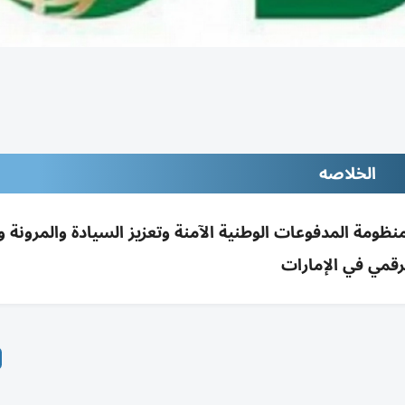
الخلاصه
ومة المدفوعات الوطنية الآمنة وتعزيز السيادة والمرونة و
رقمي في الإمارات