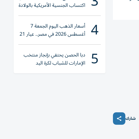
3
اكتساب الجنسية الأمريكية بالولادة
4
أسعار الذهب اليوم الجمعة 7
أغسطس 2026 في مصر.. عيار 21
يقترب من هذا الرقم
5
دبا الحصن يحتفي بإنجاز منتخب
الإمارات للشباب لكرة اليد
شارك