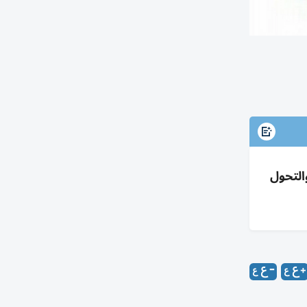
التحول