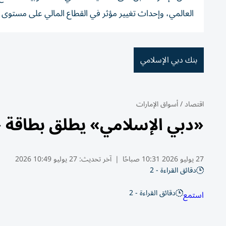
العالمي، وإحداث تغيير مؤثر في القطاع المالي على مستوى ا
بنك دبي الإسلامي
اقتصاد
/
أسواق الإمارات
«دبي الإسلامي» يطلق بطاقة 
27 يوليو 2026 10:31 صباحًا
|
آخر تحديث:
27 يوليو 10:49 2026
دقائق القراءة - 2
دقائق القراءة - 2
استمع