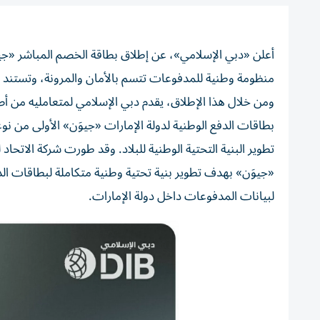
أعلن «دبي الإسلامي»، عن إطلاق بطاقة الخصم المباشر «جيوَ
منظومة وطنية للمدفوعات تتسم بالأمان والمرونة، وتستند إلى
ومن خلال هذا الإطلاق، يقدم دبي الإسلامي لمتعامليه من 
بطاقات الدفع الوطنية لدولة الإمارات «جيوَن» الأولى من نوع
تطوير البنية التحتية الوطنية للبلاد. وقد طورت شركة الاتحا
«جيوَن» بهدف تطوير بنية تحتية وطنية متكاملة لبطاقات الدفع
لبيانات المدفوعات داخل دولة الإمارات.