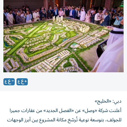
دبي: «الخليج»
أعلنت شركة «وصل» عن «الفصل الجديد» من عقارات جميرا
للجولف، بتوسعة نوعية تُرسّخ مكانة المشروع بين أبرز الوجهات