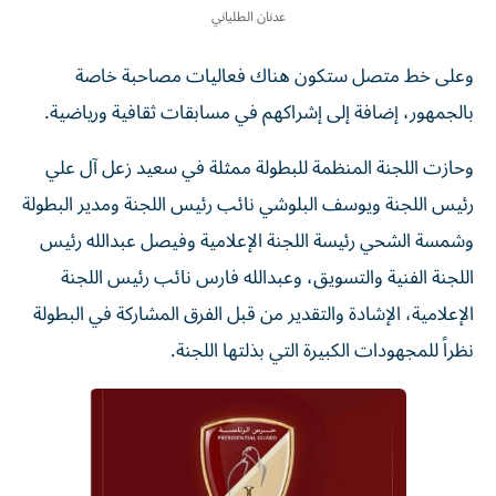
عدنان الطلياني
وعلى خط متصل ستكون هناك فعاليات مصاحبة خاصة
بالجمهور، إضافة إلى إشراكهم في مسابقات ثقافية ورياضية.
وحازت اللجنة المنظمة للبطولة ممثلة في سعيد زعل آل علي
رئيس اللجنة ويوسف البلوشي نائب رئيس اللجنة ومدير البطولة
وشمسة الشحي رئيسة اللجنة الإعلامية وفيصل عبدالله رئيس
اللجنة الفنية والتسويق، وعبدالله فارس نائب رئيس اللجنة
الإعلامية، الإشادة والتقدير من قبل الفرق المشاركة في البطولة
نظراً للمجهودات الكبيرة التي بذلتها اللجنة.