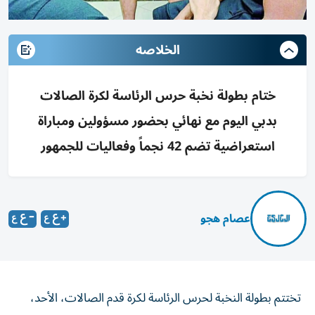
الخلاصه
ختام بطولة نخبة حرس الرئاسة لكرة الصالات
بدبي اليوم مع نهائي بحضور مسؤولين ومباراة
استعراضية تضم 42 نجماً وفعاليات للجمهور
عصام هجو
تختتم بطولة النخبة لحرس الرئاسة لكرة قدم الصالات، الأحد،