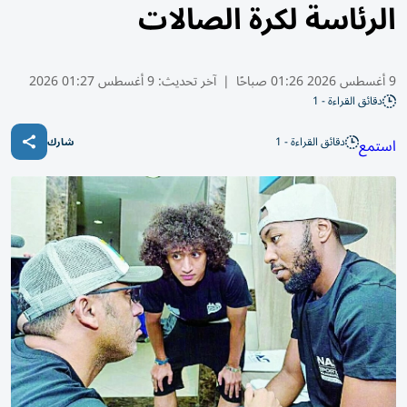
الرئاسة لكرة الصالات
9 أغسطس 2026 01:26 صباحًا
|
آخر تحديث:
9 أغسطس 01:27 2026
دقائق القراءة - 1
دقائق القراءة - 1
استمع
شارك