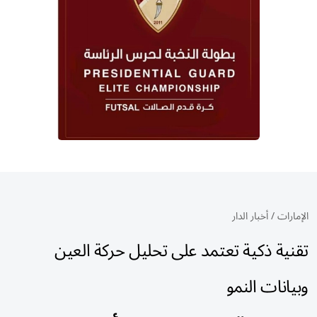
الإمارات
/
أخبار الدار
تقنية ذكية تعتمد على تحليل حركة العين
وبيانات النمو