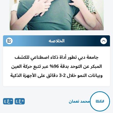
الخلاصه
جامعة دبي تطور أداة ذكاء اصطناعي للكشف
المبكر عن التوحد بدقة 96% عبر تتبع حركة العين
وبيانات النمو خلال 2-3 دقائق على الأجهزة الذكية
محمد نعمان