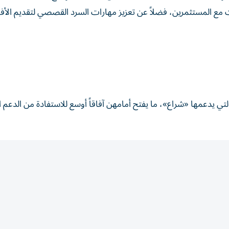
اقات مع المستثمرين، فضلاً عن تعزيز مهارات السرد القصصي لتقديم الأفك
ي يدعمها «شراع»، ما يفتح أمامهن آفاقاً أوسع للاستفادة من الدعم 