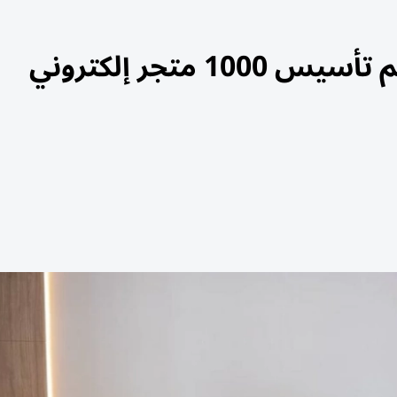
متجر إلكتروني