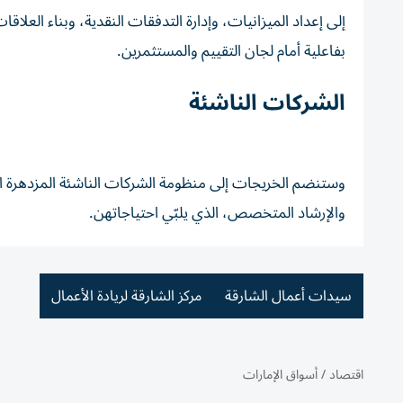
إلى إعداد الميزانيات، وإدارة التدفقات النقدية، وبناء العل
بفاعلية أمام لجان التقييم والمستثمرين.
الشركات الناشئة
وستنضم الخريجات إلى منظومة الشركات الناشئة المزدهرة الت
والإرشاد المتخصص، الذي يلبّي احتياجاتهن.
سيدات أعمال الشارقة
مركز الشارقة لريادة الأعمال
اقتصاد
/
أسواق الإمارات