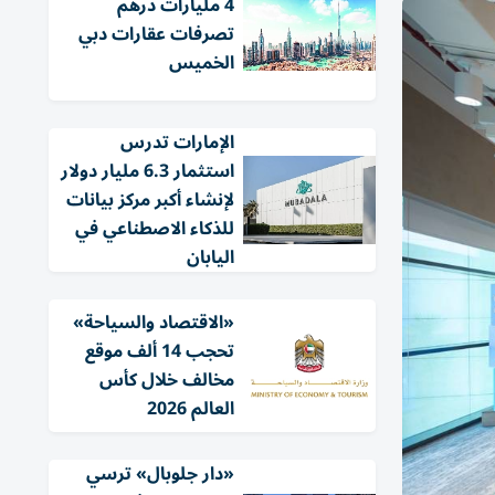
4 مليارات درهم
تصرفات عقارات دبي
الخميس
الإمارات تدرس
استثمار 6.3 مليار دولار
لإنشاء أكبر مركز بيانات
للذكاء الاصطناعي في
اليابان
«الاقتصاد والسياحة»
تحجب 14 ألف موقع
مخالف خلال كأس
العالم 2026
«دار جلوبال» ترسي