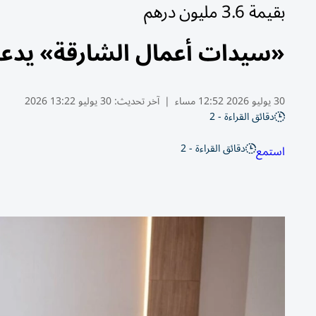
بقيمة 3.6 مليون درهم
«سيدات أعمال الشارقة» يدعم تأسيس 1000 
30 يوليو 2026 12:52 مساء
|
آخر تحديث:
30 يوليو 13:22 2026
دقائق القراءة - 2
دقائق القراءة - 2
استمع