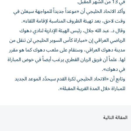
وأكد الاتحاد الخليجي أن «موعداً جديداً للمواجهة سيعلن في
وقت لاحق، بعد تهيئة الظروف المناسبة لإقامة اللقاء».
وقال د. عبد الله جلال، رئيس الهيئة الإدارية لنادي دهوك
الرياضي العراقي إن «مباراة كأس السوبر الخليجي لن تنقل من
مدينة دهوك العراقي، وستقام على ملعب دهوك كما هو مقرر
لها. علماً أن فريق الريان القطري يرغب أيضاً في خوض المباراة
في دهوك».
وتابع أن «الاتحاد الخليجي لكرة القدم سيحدّد الموعد الجديد
للمباراة خلال المدة القريبة المقبلة».
المقالة التالية