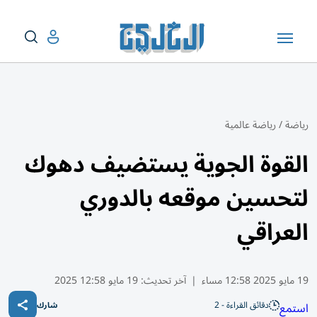
رياضة
/
رياضة عالمية
القوة الجوية يستضيف دهوك
لتحسين موقعه بالدوري
العراقي
19 مايو 2025 12:58 مساء
|
آخر تحديث:
19 مايو 12:58 2025
دقائق القراءة - 2
استمع
شارك