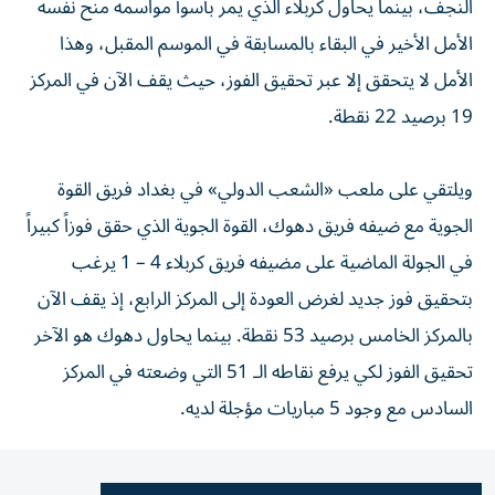
النجف، بينما يحاول كربلاء الذي يمر بأسوأ مواسمه منح نفسه
الأمل الأخير في البقاء بالمسابقة في الموسم المقبل، وهذا
الأمل لا يتحقق إلا عبر تحقيق الفوز، حيث يقف الآن في المركز
19 برصيد 22 نقطة.
ويلتقي على ملعب «الشعب الدولي» في بغداد فريق القوة
الجوية مع ضيفه فريق دهوك، القوة الجوية الذي حقق فوزاً كبيراً
في الجولة الماضية على مضيفه فريق كربلاء 4 – 1 يرغب
بتحقيق فوز جديد لغرض العودة إلى المركز الرابع، إذ يقف الآن
بالمركز الخامس برصيد 53 نقطة. بينما يحاول دهوك هو الآخر
تحقيق الفوز لكي يرفع نقاطه الـ 51 التي وضعته في المركز
السادس مع وجود 5 مباريات مؤجلة لديه.