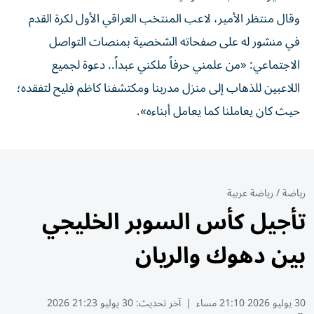
وقال منتظر الأمير، لاعب المنتخب العراقي الأول لكرة القدم
في منشور له على صفحاته الشخصية بمنصات التواصل
الاجتماعي: «من علمني حرفاً ملكني عبداً.. دعوة لجميع
اللاعبين للذهاب إلى منزل مدربنا ومكتشفنا كاظم فليح لتفقده؛
حيث كان يعاملنا كما يعامل أبناءه».
رياضة
/
رياضة عربية
تأجيل كأس السوبر الخليجي
بين دهوك والريان
30 يوليو 2026 21:10 مساء
|
آخر تحديث:
30 يوليو 21:23 2026