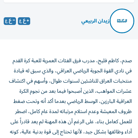
زيدان الربيعي
صدم، كاظم فليح، مدرب فرق الفئات العمرية للعبة كرة القدم
في نادي القوة الجوية الرياضي العراقي، والذي سبق له قيادة
منتخبات العراق للناشئين لسنوات طوال، وأسهم في اكتشاف
عشرات المواهب، الذين أصبحوا فيما بعد من نجوم الكرة
العراقية البارزين، الوسط الرياضي بعدما أكد أنه وتحت ضغط
ظروف المعيشة وعدم استلام مرتباته لمدة عام كامل، اضطر
للعمل كعامل بناء، على الرغم أن هذه المهنة لم يعد قادراً على
أداء وظائفها بشكل جيد، لأنها تحتاج إلى قوة بدنية عالية، كونه