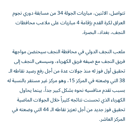
تتواصل، الاثنين، مباريات الجولة 34 من مسابقة دوري نجوم
العراق لكرة القدم بإقامة 4 مباريات على ملاعب محافظات
النجف، بغداد، البصرة.
ملعب النجف الدولي في محافظة النجف سيحتضن مواجهة
فريق النجف مع ضيفه فريق الكهرباء، وسيسعى النجف إلى
تحقيق أول فوز له منذ جولات عدة من أجل رفع رصيد نقاطه الـ
38 التي وضعته في المركز 15، وهو مركز غير مستقر بالنسبة له
بسبب تقدم منافسيه نحوه بشكل كبير جداً، بينما يحاول
الكهرباء الذي تحسنت نتائجه كثيراً خلال الجولات الماضية
تحقيق فوز جديد من أجل تعزيز نقاطه الـ 44 التي وضعته في
المركز العاشر.