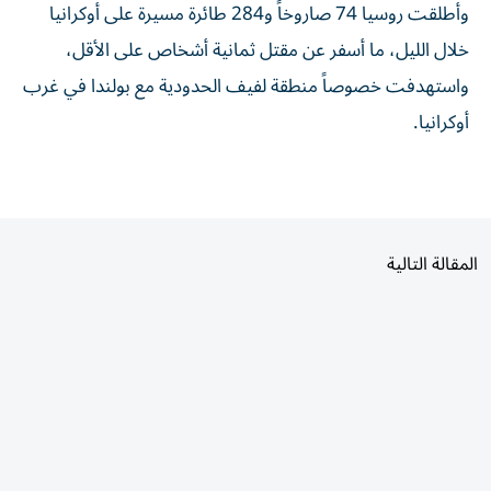
وأطلقت روسيا 74 صاروخاً و284 طائرة مسيرة على أوكرانيا
خلال الليل، ما أسفر عن مقتل ثمانية أشخاص على الأقل،
واستهدفت خصوصاً منطقة لفيف الحدودية مع بولندا في غرب
أوكرانيا.
المقالة التالية