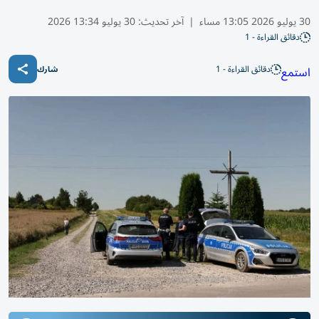
30 يوليو 2026 13:05 مساء
|
آخر تحديث:
30 يوليو 13:34 2026
دقائق القراءة - 1
دقائق القراءة - 1
استمع
شارك