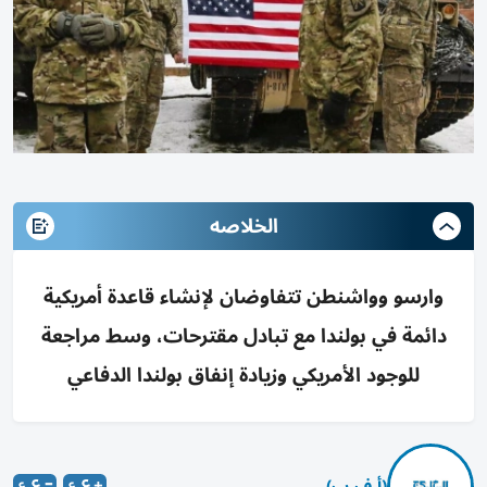
الخلاصه
وارسو وواشنطن تتفاوضان لإنشاء قاعدة أمريكية
دائمة في بولندا مع تبادل مقترحات، وسط مراجعة
للوجود الأمريكي وزيادة إنفاق بولندا الدفاعي