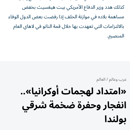
كذلك هدد وزير الدفاع الأمريكي بيت هيغسيث بخفض
مساهمة بلاده في موازنة الحلف إذا رفضت بعض الدول الوفاء
بالالتزامات التي تعهدت بها خلال قمة الناتو في لاهاي العام
المنصرم.
عرب وعالم
/
العالم
«امتداد لهجمات أوكرانيا»..
انفجار وحفرة ضخمة شرقي
بولندا