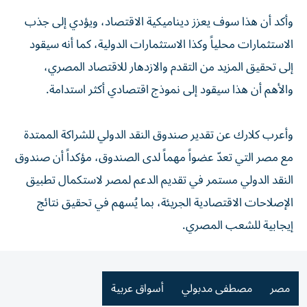
وأكد أن هذا سوف يعزز ديناميكية الاقتصاد، ويؤدي إلى جذب
الاستثمارات محلياً وكذا الاستثمارات الدولية، كما أنه سيقود
إلى تحقيق المزيد من التقدم والازدهار للاقتصاد المصري،
والأهم أن هذا سيقود إلى نموذج اقتصادي أكثر استدامة.
وأعرب كلارك عن تقدير صندوق النقد الدولي للشراكة الممتدة
مع مصر التي تعدّ عضواً مهماً لدى الصندوق، مؤكداً أن صندوق
النقد الدولي مستمر في تقديم الدعم لمصر لاستكمال تطبيق
الإصلاحات الاقتصادية الجريئة، بما يُسهم في تحقيق نتائج
إيجابية للشعب المصري.
مصر
مصطفى مدبولي
أسواق عربية