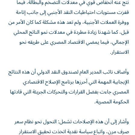
نتج عنه انخفاض قوي في معدلات التضخم والبطالة، فيما
قفزت مستويات احتياطيات النقد الأجنبي إلى جانب إتاحة
ووفرة العملات الأجنبية، ولم تعد هذه مشكلة كما كان الأمر من
قبل، كما شهدنا زيادة مطردة في معدلات نمو الناتج المحلي
الإجمالي، فيما يمضي الاقتصاد المصري على طريقه نحو
الاستقرار.
وأضاف نائب المدير العام لصندوق النقد الدولي أن هذه النتائج
الإيجابية المهمة التي أحرزها برنامج الإصلاح الاقتصادي
المصري جاءت بفضل القرارات والتحركات الجريئة التي قادتها
الحكومة المصرية.
وأشار إلى أن هذه الإصلاحات تشمل: التحول نحو نظام سعر
صرف مرن، واتباع سياسة نقدية اتخذت تحقيق الاستقرار