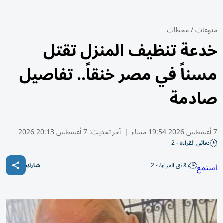
منوعات
/
محطات
خدعة تنظيف المنزل تقتل
مسناً في مصر خنقاً.. تفاصيل
صادمة
7 أغسطس 2026 19:54 مساء
|
آخر تحديث:
7 أغسطس 20:13 2026
دقائق القراءة - 2
دقائق القراءة - 2
استمع
شارك