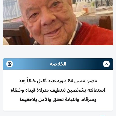
الخلاصه
مصر: مسن 84 ببورسعيد يُقتل خنقاً بعد
استعانته بشخصين لتنظيف منزله؛ قيداه وخنقاه
وسرقاه، والنيابة تحقق والأمن يلاحقهما