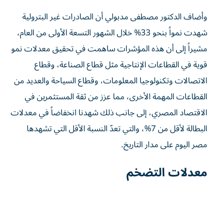
وأضاف الدكتور مصطفى مدبولي أن الصادرات غير البترولية
شهدت نمواً بنحو 33% خلال الشهور التسعة الأولى من العام،
مشيراً إلى أن هذه المؤشرات ساهمت في تحقيق معدلات نمو
قوية في القطاعات الإنتاجية مثل قطاع الصناعة، وقطاع
الاتصالات وتكنولوجيا المعلومات، وقطاع السياحة والعديد من
القطاعات المهمة الأخرى، مما عزز من ثقة المستثمرين في
الاقتصاد المصري، إلى جانب ذلك شهدنا انخفاضاً في معدلات
البطالة لأقل من 7%، والتي تعدّ النسبة الأقل التي تشهدها
مصر اليوم على مدار التاريخ.
معدلات التضخم