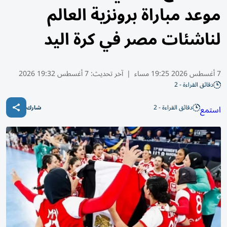
موعد مباراة برونزية العالم
لناشئات مصر في كرة اليد
7 أغسطس 2026 19:25 مساء
|
آخر تحديث:
7 أغسطس 19:32 2026
دقائق القراءة - 2
دقائق القراءة - 2
استمع
شارك