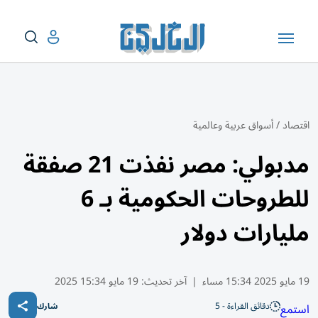
اقتصاد
/
أسواق عربية وعالمية
مدبولي: مصر نفذت 21 صفقة
للطروحات الحكومية بـ 6
مليارات دولار
19 مايو 2025 15:34 مساء
|
آخر تحديث:
19 مايو 15:34 2025
دقائق القراءة - 5
استمع
شارك