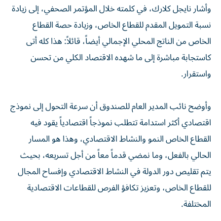
وأشار نايجل كلارك، في كلمته خلال المؤتمر الصحفي، إلى زيادة
نسبة التمويل المقدم للقطاع الخاص، وزيادة حصة القطاع
الخاص من الناتج المحلي الإجمالي أيضاً، قائلاً: هذا كله أتى
كاستجابة مباشرة إلى ما شهده الاقتصاد الكلي من تحسن
واستقرار.
وأوضح نائب المدير العام للصندوق أن سرعة التحول إلى نموذج
اقتصادي أكثر استدامة تتطلب نموذجاً اقتصادياً يقود فيه
القطاع الخاص النمو والنشاط الاقتصادي، وهذا هو المسار
الحالي بالفعل، وما نمضي قدماً معاً من أجل تسريعه، بحيث
يتم تقليص دور الدولة في النشاط الاقتصادي وإفساح المجال
للقطاع الخاص، وتعزيز تكافؤ الفرص للقطاعات الاقتصادية
المختلفة.