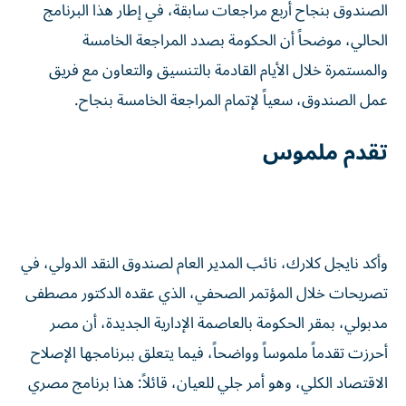
الصندوق بنجاح أربع مراجعات سابقة، في إطار هذا البرنامج
الحالي، موضحاً أن الحكومة بصدد المراجعة الخامسة
والمستمرة خلال الأيام القادمة بالتنسيق والتعاون مع فريق
عمل الصندوق، سعياً لإتمام المراجعة الخامسة بنجاح.
تقدم ملموس
وأكد نايجل كلارك، نائب المدير العام لصندوق النقد الدولي، في
تصريحات خلال المؤتمر الصحفي، الذي عقده الدكتور مصطفى
مدبولي، بمقر الحكومة بالعاصمة الإدارية الجديدة، أن مصر
أحرزت تقدماً ملموساً وواضحاً، فيما يتعلق ببرنامجها الإصلاح
الاقتصاد الكلي، وهو أمر جلي للعيان، قائلاً: هذا برنامج مصري