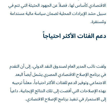
الاقتصادي كأساس لها، فضلاً عن الجهود الحثيثة التي تتم في
سبيل حشد الإيرادات المحلية لضمان سياسة مالية مستدامة
ومُستقرة.
دعم الفئات الأكثر احتياجاً
ولفت نائب المدير العام لصندوق النقد الدولي، إلى أن التقدم
في برنامج الإصلاح الاقتصادي المصري يشمل أيضاً البعد
الاجتماعي وتوفير الدعم للفئات الأكثر احتياجاً، معلناً ترحيبه
بهذه الإصلاحات التي أفضت إلى تلك النتائج الإيجابية، داعياً
إلى الاستمرار في تنفيذ برنامج الإصلاح الاقتصادي.