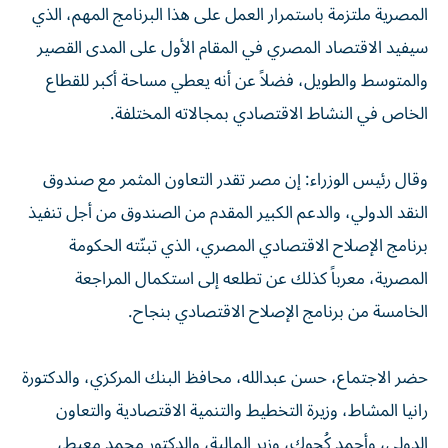
المصرية ملتزمة باستمرار العمل على هذا البرنامج المهم، الذي
سيفيد الاقتصاد المصري في المقام الأول على المدى القصير
والمتوسط والطويل، فضلاً عن أنه يعطي مساحة أكبر للقطاع
الخاص في النشاط الاقتصادي بمجالاته المختلفة.
وقال رئيس الوزراء: إن مصر تقدر التعاون المثمر مع صندوق
النقد الدولي، والدعم الكبير المقدم من الصندوق من أجل تنفيذ
برنامج الإصلاح الاقتصادي المصري، الذي تبنّته الحكومة
المصرية، معرباً كذلك عن تطلعه إلى استكمال المراجعة
الخامسة من برنامج الإصلاح الاقتصادي بنجاح.
حضر الاجتماع، حسن عبدالله، محافظ البنك المركزي، والدكتورة
رانيا المشاط، وزيرة التخطيط والتنمية الاقتصادية والتعاون
الدولي، وأحمد كُجوك، وزير المالية، والدكتور محمد معيط،