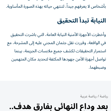
بأشخاص لا يعرفهم جيداً، لتنتهي حياته بهذه الصورة المأساوية.
النيابة تبدأ التحقيق
وأخطرت الأجهزة الأمنية النيابة العامة، التي باشرت التحقيق
في الواقعة، وقررت نقل جثمان المجني عليه إلى المشرحة، مع
استمرار التحقيقات لكشف جميع ملابسات الجريمة، بينما
تواصل أجهزة الأمن جهودها المكثفة لتحديد مكان المتهمين
وضبطهما.
رياضة
/
رياضة عربية
بعد وداع النهائي بفارق هدف..