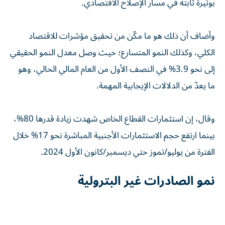
بوتيرة ثابتة في مسار الإصلاح الاقتصادي.
وأضاف أن ذلك هو ما مكّن من تحقيق مؤشرات للاقتصاد
الكلي، وكذلك النمو المتسارع؛ حيث وصل معدل النمو الحقيقي
إلى نحو 3.9% في النصف الأول من العام المالي الحالي، وهو
ما يعدّ من الدلالات الإيجابية المهمة.
وقال، إن استثمارات القطاع الخاص شهدت زيادة قدرها 80%،
بينما ارتفع حجم الاستثمارات الأجنبية المباشرة نحو 17% خلال
الفترة من يوليو/تموز حتي ديسمبر/كانون الأول 2024.
نمو الصادرات غير البترولية