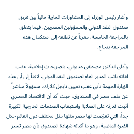
وأشار رئيس الوزراء إلى المشاورات الجارية حالياً بين فريق
صندوق النقد الدولي والمسؤولين المصريين، فيما يتعلق
بالمراجعة الخامسة، معرباً عن تطلعه إلى استكمال هذه
المراجعة بنجاح.
وأدلى الدكتور مصطفى مدبولي، بتصريحات إعلامية، عقب
لقائه نائب المدير العام لصندوق النقد الدولي، لافتاً إلى أن هذه
الزيارة المهمة تأتي عقب تعيين نايجل كلارك، مسؤولاً مباشراً
عن ملف مصر في الصندوق، حيث أكد أن الاقتصاد المصري
أثبت قدرته على الصلابة واستيعاب الصدمات الخارجية الكبيرة
جداً، التي تعرّضت لها مصر مثلها مثل مختلف دول العالم خلال
الفترة الماضية، وهو ما أكدته شهادة الصندوق بأن مصر تسير