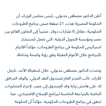
أعلن الدكتور مصطفى مدبولي، رئيس مجلس الوزراء، أن
الحكومة المصرية نفذت 21 صفقة ضمن برنامج الطروحات
الحكومية، مقابل 6 مليارات دولار، مشيراً إلى التعاون القائم بين
مصر ومؤسسة التمويل الدولية، التي تعمل كمستشار
استراتيجي للحكومة في برنامج الطروحات، مؤكداً الالتزام
بالبرنامج خلال الأعوام المقبلة وفق رؤية واضحة وشاملة.
وتحدث الدكتور مصطفى مدبولي، خلال استقباله الأحد، نايجل
كلارك، نائب المدير العام لصندوق النقد الدولي، والوفد المرافق
له، على هامش زيارة وفد الصندوق إلى مصر، لإجراء المشاورات
الخاصة بالمراجعة الخامسة لبرنامج الإصلاح الاقتصادي، عما
تحقق في برنامج الطروحات الحكومية، مؤكداً أن الحكومة