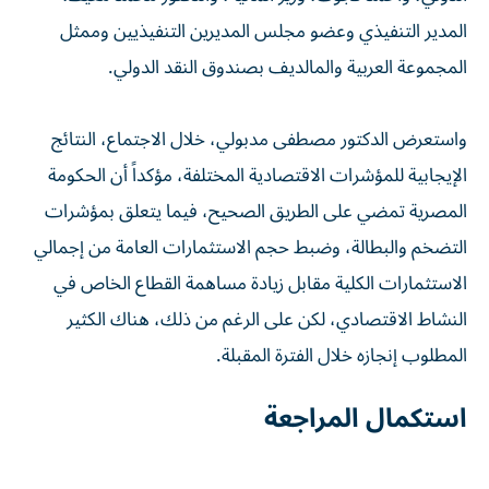
المدير التنفيذي وعضو مجلس المديرين التنفيذيين وممثل
المجموعة العربية والمالديف بصندوق النقد الدولي.
واستعرض الدكتور مصطفى مدبولي، خلال الاجتماع، النتائج
الإيجابية للمؤشرات الاقتصادية المختلفة، مؤكداً أن الحكومة
المصرية تمضي على الطريق الصحيح، فيما يتعلق بمؤشرات
التضخم والبطالة، وضبط حجم الاستثمارات العامة من إجمالي
الاستثمارات الكلية مقابل زيادة مساهمة القطاع الخاص في
النشاط الاقتصادي، لكن على الرغم من ذلك، هناك الكثير
المطلوب إنجازه خلال الفترة المقبلة.
استكمال المراجعة