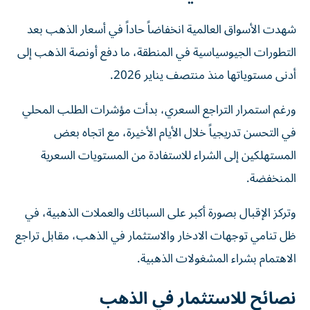
شهدت الأسواق العالمية انخفاضاً حاداً في أسعار الذهب بعد
التطورات الجيوسياسية في المنطقة، ما دفع أونصة الذهب إلى
أدنى مستوياتها منذ منتصف يناير 2026.
ورغم استمرار التراجع السعري، بدأت مؤشرات الطلب المحلي
في التحسن تدريجياً خلال الأيام الأخيرة، مع اتجاه بعض
المستهلكين إلى الشراء للاستفادة من المستويات السعرية
المنخفضة.
وتركز الإقبال بصورة أكبر على السبائك والعملات الذهبية، في
ظل تنامي توجهات الادخار والاستثمار في الذهب، مقابل تراجع
الاهتمام بشراء المشغولات الذهبية.
نصائح للاستثمار في الذهب