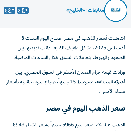
متابعات: «الخليج»
انتعشت أسعار الذهب في مصر، صباح اليوم السبت 8
أغسطس 2026، بشكل طفيف للغاية، عقب تذبذبها بين
الصعود والهبوط، بتعاملات السوق خلال الساعات الماضية.
وزادت قيمة جرام المعدن الأصفر في السوق المصري، بين
أعيرته المختلفة، بمتوسط 15 جنيهاً، صباح اليوم، مقارنة بأسعار
مساء الأمس.
سعر الذهب اليوم في مصر
الذهب عيار 24: سعر البيع 6966 جنيهاً وسعر الشراء 6943