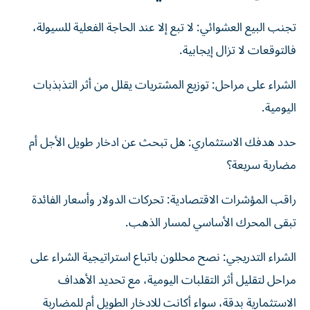
تجنب البيع العشوائي: لا تبع إلا عند الحاجة الفعلية للسيولة،
فالتوقعات لا تزال إيجابية.
الشراء على مراحل: توزيع المشتريات يقلل من أثر التذبذبات
اليومية.
حدد هدفك الاستثماري: هل تبحث عن ادخار طويل الأجل أم
مضاربة سريعة؟
راقب المؤشرات الاقتصادية: تحركات الدولار وأسعار الفائدة
تبقى المحرك الأساسي لمسار الذهب.
الشراء التدريجي: نصح محللون باتباع استراتيجية الشراء على
مراحل لتقليل أثر التقلبات اليومية، مع تحديد الأهداف
الاستثمارية بدقة، سواء أكانت للادخار الطويل أم للمضاربة