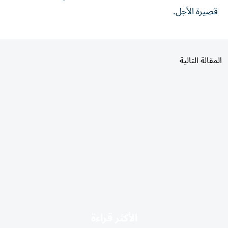
قصيرة الأجل.
المقالة التالية
الأكثر قراءة