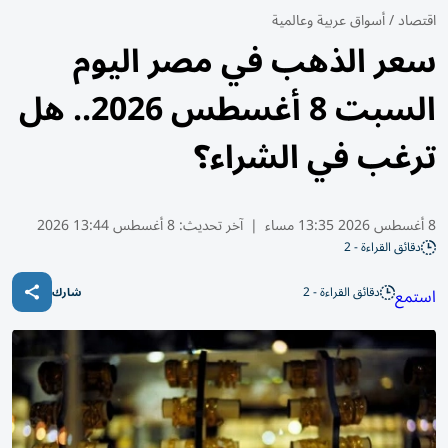
اقتصاد
/
أسواق عربية وعالمية
سعر الذهب في مصر اليوم
السبت 8 أغسطس 2026.. هل
ترغب في الشراء؟
8 أغسطس 2026 13:35 مساء
|
آخر تحديث:
8 أغسطس 13:44 2026
دقائق القراءة - 2
دقائق القراءة - 2
استمع
شارك