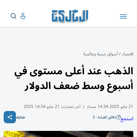
اقتصاد
/
أسواق عربية وعالمية
الذهب عند أعلى مستوى في
أسبوع وسط ضعف الدولار
21 مايو 2025 14:34 مساء
|
آخر تحديث:
21 مايو 14:34 2025
دقائق القراءة - 2
استمع
شارك