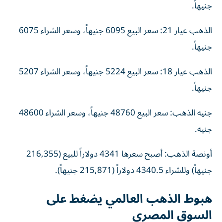
جنيهاً.
الذهب عيار 21: سعر البيع 6095 جنيهاً، وسعر الشراء 6075
جنيهاً.
الذهب عيار 18: سعر البيع 5224 جنيهاً، وسعر الشراء 5207
جنيهاً.
جنيه الذهب: سعر البيع 48760 جنيهاً، وسعر الشراء 48600
جنيه.
أونصة الذهب: أصبح سعرها 4341 دولاراً للبيع (216,355
جنيهاً) وللشراء 4340.5 دولاراً (215,871 جنيهاً).
هبوط الذهب العالمي يضغط على
السوق المصري