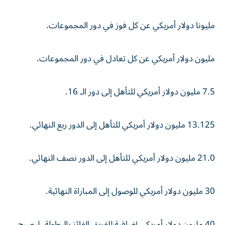
مليونا دولار أمريكي عن كل فوز في دور المجموعات.
مليون دولار أمريكي عن كل تعادل في دور المجموعات.
7.5 مليون دولار أمريكي للتأهل إلى دور الـ 16.
13.125 مليون دولار أمريكي للتأهل إلى الدور ربع النهائي.
21.0 مليون دولار أمريكي للتأهل إلى الدور نصف النهائي.
30 مليون دولار أمريكي للوصول إلى المباراة النهائية.
40 مليون دولار أمريكي إضافية للفريق الفائز بالبطولة، ليصبح