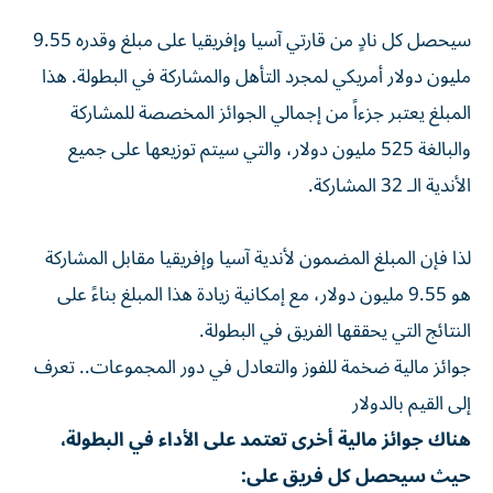
سيحصل كل نادٍ من قارتي آسيا وإفريقيا على مبلغ وقدره 9.55
مليون دولار أمريكي لمجرد التأهل والمشاركة في البطولة. هذا
المبلغ يعتبر جزءاً من إجمالي الجوائز المخصصة للمشاركة
والبالغة 525 مليون دولار، والتي سيتم توزيعها على جميع
الأندية الـ 32 المشاركة.
لذا فإن المبلغ المضمون لأندية آسيا وإفريقيا مقابل المشاركة
هو 9.55 مليون دولار، مع إمكانية زيادة هذا المبلغ بناءً على
النتائج التي يحققها الفريق في البطولة.
جوائز مالية ضخمة للفوز والتعادل في دور المجموعات.. تعرف
إلى القيم بالدولار
هناك جوائز مالية أخرى تعتمد على الأداء في البطولة،
حيث سيحصل كل فريق على: