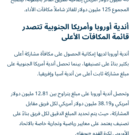
المجموع 125 مليون دولار للفائز شاملاً مكافآت الأداء.
أندية أوروبا وأمريكا الجنوبية تتصدر
قائمة المكافآت الأعلى
أندية أوروبا لديها إمكانية الحصول على مكافأة مشاركة أعلى
بكثير بناءً على تصنيفها، بينما تحصل أندية أمريكا الجنوبية على
مبلغ مشاركة ثابت أعلى من أندية آسيا وإفريقيا.
وتحصل أندية أوروبا على مبلغ يتراوح بين 12.81 مليون دولار
أمريكي و38.19 مليون دولار أمريكي لكل فريق مقابل
المشاركة، حيث يتم تحديد المبلغ الدقيق لكل فريق بناءً على
تصنيف يعتمد على معايير رياضية وتجارية خاصة بالاتحاد
الأوروبي لكرة القدم «يويفا».