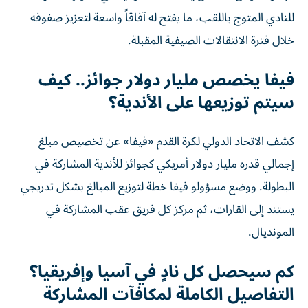
للنادي المتوج باللقب، ما يفتح له آفاقاً واسعة لتعزيز صفوفه
خلال فترة الانتقالات الصيفية المقبلة.
فيفا يخصص مليار دولار جوائز.. كيف
سيتم توزيعها على الأندية؟
كشف الاتحاد الدولي لكرة القدم «فيفا» عن تخصيص مبلغ
إجمالي قدره مليار دولار أمريكي كجوائز للأندية المشاركة في
البطولة. ووضع مسؤولو فيفا خطة لتوزيع المبالغ بشكل تدريجي
يستند إلى القارات، ثم مركز كل فريق عقب المشاركة في
المونديال.
كم سيحصل كل نادٍ في آسيا وإفريقيا؟
التفاصيل الكاملة لمكافآت المشاركة