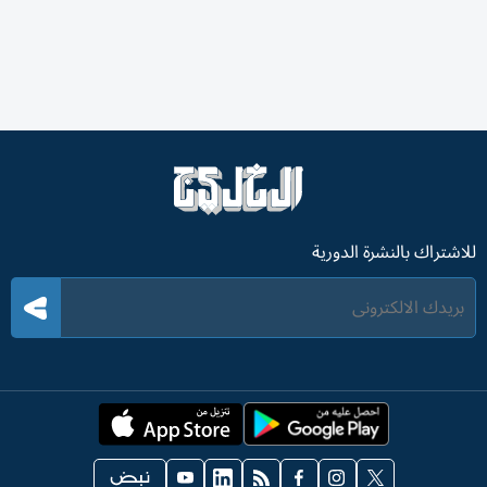
للاشتراك بالنشرة الدورية