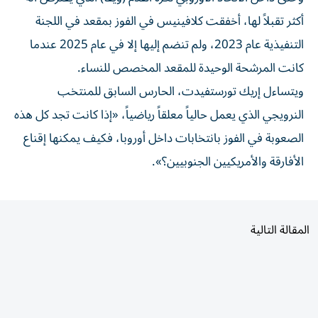
أكثر تقبلاً لها، أخفقت كلافينيس في الفوز بمقعد في اللجنة
التنفيذية عام 2023، ولم تنضم إليها إلا في عام 2025 عندما
كانت المرشحة الوحيدة للمقعد المخصص للنساء.
ويتساءل إريك تورستفيدت، الحارس السابق للمنتخب
النرويجي الذي يعمل حالياً معلقاً رياضياً، «إذا كانت تجد كل هذه
الصعوبة في الفوز بانتخابات داخل أوروبا، فكيف يمكنها إقناع
الأفارقة والأمريكيين الجنوبيين؟».
المقالة التالية