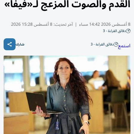
القدم والصوت المزعج لـ«فيفا»
8 أغسطس 2026 14:42 مساء
|
آخر تحديث:
8 أغسطس 15:28 2026
دقائق القراءة - 3
دقائق القراءة - 3
استمع
شارك