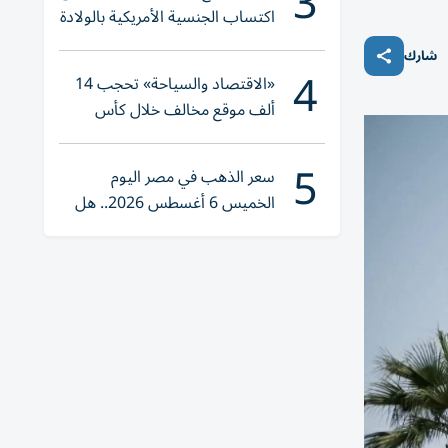
3
اكتساب الجنسية الأمريكية بالولادة
شارك
4
«الاقتصاد والسياحة» تحجب 14
ألف موقع مخالف خلال كأس
العالم 2026
5
سعر الذهب في مصر اليوم
الخميس 6 أغسطس 2026.. هل
تنوي الشراء؟