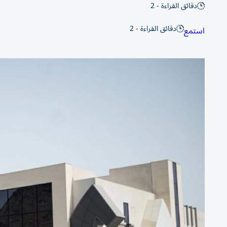
دقائق القراءة - 2
دقائق القراءة - 2
استمع