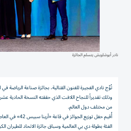
نادر أبوشاويش يتسلم الجائزة
من مختلف دول العالم.
أُقيم حفل توزيع