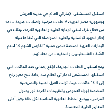
استقبل المستشفى الإماراتي العائم في مدينة العريش
بجمهورية مصر العربية، 9 حالات مرضية وإصابات جديدة قادمة
من قطاع غزة، لتلقي الرعاية الطبية والعلاجية اللازمة، وذلك في
إطار الجهود الإنسانية والطبية المتواصلة التي تنفذها دولة
الإمارات العربية المتحدة ضمن عملية "الفارس الشهم 3" لدعم
الأشقاء الفلسطينيين والتخفيف من معاناتهم.
ومع استقبال الحالات الجديدة، ارتفع إجمالي عدد الحالات التي
استقبلها المستشفى الإماراتي العائم منذ إعادة فتح معبر رفح
إلى 104 حالات، حيث تولت الفرق الطبية والتمريضية
المختصة إجراء الفحوص والتقييمات اللازمة فور وصول
المرضى، ووضع الخطط العلاجية المناسبة لكل حالة وفق أعلى
المعايير الطبية المعتمدة.