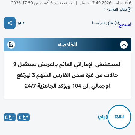
6 أغسطس 2026 17:40 مساء
|
آخر تحديث:
6 أغسطس 17:50 2026
دقائق القراءة - 1
دقائق القراءة - 1
استمع
شارك
الخلاصه
المستشفى الإماراتي العائم بالعريش يستقبل 9
حالات من غزة ضمن الفارس الشهم 3 ليرتفع
الإجمالي إلى 104 ويؤكد الجاهزية 24/7
(وام)