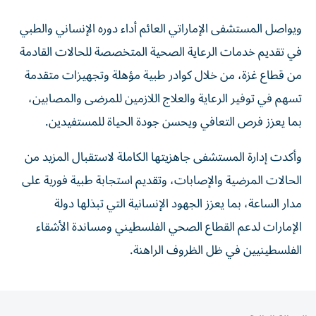
ويواصل المستشفى الإماراتي العائم أداء دوره الإنساني والطبي
في تقديم خدمات الرعاية الصحية المتخصصة للحالات القادمة
من قطاع غزة، من خلال كوادر طبية مؤهلة وتجهيزات متقدمة
تسهم في توفير الرعاية والعلاج اللازمين للمرضى والمصابين،
بما يعزز فرص التعافي ويحسن جودة الحياة للمستفيدين.
وأكدت إدارة المستشفى جاهزيتها الكاملة لاستقبال المزيد من
الحالات المرضية والإصابات، وتقديم استجابة طبية فورية على
مدار الساعة، بما يعزز الجهود الإنسانية التي تبذلها دولة
الإمارات لدعم القطاع الصحي الفلسطيني ومساندة الأشقاء
الفلسطينيين في ظل الظروف الراهنة.
المقالة التالية