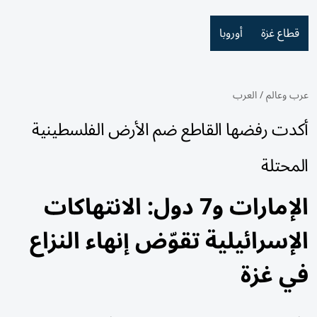
قطاع غزة
أوروبا
عرب وعالم
/
العرب
أكدت رفضها القاطع ضم الأرض الفلسطينية
المحتلة
الإمارات و7 دول: الانتهاكات
الإسرائيلية تقوّض إنهاء النزاع
في غزة