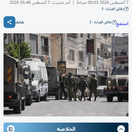
7 أغسطس 2026 00:03 صباحًا
|
آخر تحديث:
7 أغسطس 05:48 2026
دقائق القراءة - 3
دقائق القراءة - 3
استمع
شارك
الخلاصه