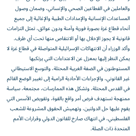
والعاملين في القطاعين الصحي والإنساني، وضمان وصول
المساعدات الإنسانية والإمدادات الطبية والإغاثية إلى جميع
أنحاء قطاع غزة بصورة فورية وآمنة ودون عوائق، تمثل التزامات
قانونية لا يجوز الإخلال بها أو الانتقاص منها تحت أي ظرف.
وأكد الوزراء أن الانتهاكات الإسرائيلية المتواصلة في قطاع غزة لا
يمكن النظر إليها بمعزل عن الاعتداءات التي يرتكبها
المستوطنون في الضفة الغربية المحتلة، والتوسع الاستيطاني
غير القانوني، والإجراءات الأحادية الرامية إلى تغيير الوضع القائم
في القدس المحتلة، وتشكل هذه الممارسات، مجتمعة، سياسة
ممنهجة تستهدف فرض أمر واقع بالقوة، وتقويض الأسس التي
يقوم عليها حل الدولتين، وتهميش الحقوق المشروعة للشعب
الفلسطيني، في انتهاك صارخ للقانون الدولي وقرارات الأمم
المتحدة ذات الصلة.