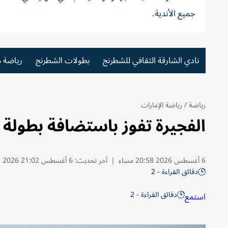
جميع الأندية.
نادي الشارقة الثقافي للشطرنج
بطولات الشطرنج
رياضة 
رياضة
/
رياضة الإمارات
الفجيرة تفوز باستضافة بطولة
6 أغسطس 2026 20:58 مساء
|
آخر تحديث:
6 أغسطس 21:02 2026
دقائق القراءة - 2
دقائق القراءة - 2
استمع