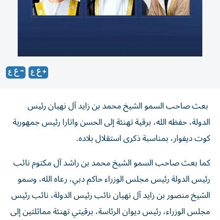
بعث صاحب السمو الشيخ محمد بن زايد آل نهيان رئيس
الدولة، حفظه الله، برقية تهنئة إلى الحسن واتارا رئيس جمهورية
كوت ديفوار، بمناسبة ذكرى استقلال بلاده.
كما بعث صاحب السمو الشيخ محمد بن راشد آل مكتوم نائب
رئيس الدولة رئيس مجلس الوزراء حاكم دبي، رعاه الله، وسمو
الشيخ منصور بن زايد آل نهيان نائب رئيس الدولة، نائب رئيس
مجلس الوزراء، رئيس ديوان الرئاسة، برقيتي تهنئة مماثلتين إلى