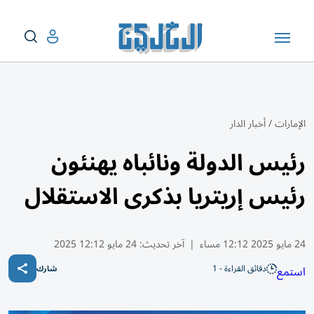
الإمارات
/
أخبار الدار
رئيس الدولة ونائباه يهنئون
رئيس إريتريا بذكرى الاستقلال
24 مايو 2025 12:12 مساء
|
آخر تحديث:
24 مايو 12:12 2025
دقائق القراءة - 1
استمع
شارك