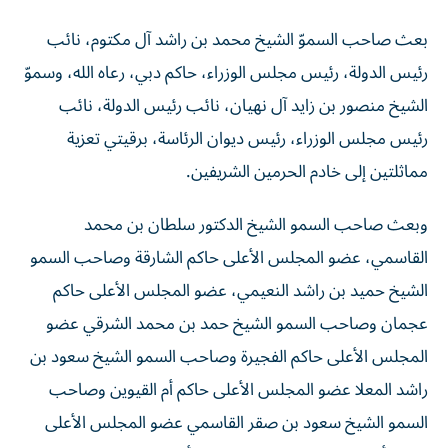
بعث صاحب السموّ الشيخ محمد بن راشد آل مكتوم، نائب
رئيس الدولة، رئيس مجلس الوزراء، حاكم دبي، رعاه الله، وسموّ
الشيخ منصور بن زايد آل نهيان، نائب رئيس الدولة، نائب
رئيس مجلس الوزراء، رئيس ديوان الرئاسة، برقيتي تعزية
مماثلتين إلى خادم الحرمين الشريفين.
وبعث صاحب السمو الشيخ الدكتور سلطان بن محمد
القاسمي، عضو المجلس الأعلى حاكم الشارقة وصاحب السمو
الشيخ حميد بن راشد النعيمي، عضو المجلس الأعلى حاكم
عجمان وصاحب السمو الشيخ حمد بن محمد الشرقي عضو
المجلس الأعلى حاكم الفجيرة وصاحب السمو الشيخ سعود بن
راشد المعلا عضو المجلس الأعلى حاكم أم القيوين وصاحب
السمو الشيخ سعود بن صقر القاسمي عضو المجلس الأعلى
حاكم رأس الخيمة، برقيات تعزية إلى أخيهم خادم الحرمين