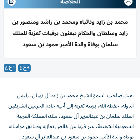
الخلاصه
محمد بن زايد ونائباه ومحمد بن راشد ومنصور بن
زايد وسلطان والحكام يبعثون برقيات تعزية للملك
سلمان بوفاة والدة الأمير حمود بن سعود
بعث صاحب السموّ الشيخ محمد بن زايد آل نهيان، رئيس
الدولة، حفظه الله، برقية تعزية إلى أخيه خادم الحرمين الشريفين
الملك سلمان بن عبدالعزيز آل سعود، ملك المملكة العربية
السعودية الشقيقة، عبر فيها عن خالص تعازيه وصادق مواساته
بوفاة والدة الأمير حمود بن سعود بن عبدالعزيز آل سعود.