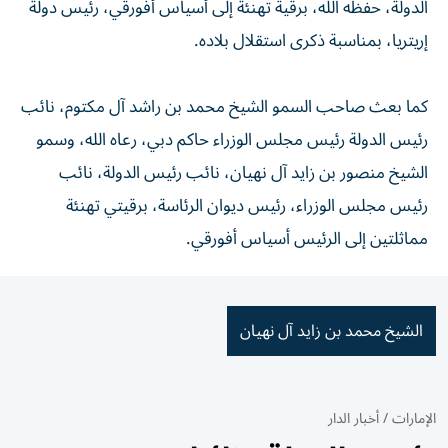
الدولة، حفظه الله، برقية تهنئة إلى أسياس أفورقي، رئيس دولة
إريتريا، بمناسبة ذكرى استقلال بلاده.
كما بعث صاحب السمو الشيخ محمد بن راشد آل مكتوم، نائب
رئيس الدولة رئيس مجلس الوزراء حاكم دبي، رعاه الله، وسمو
الشيخ منصور بن زايد آل نهيان، نائب رئيس الدولة، نائب
رئيس مجلس الوزراء، رئيس ديوان الرئاسة، برقيتي تهنئة
مماثلتين إلى الرئيس أسياس أفورقي.
الشيخ محمد بن زايد آل نهيان
الإمارات
/
أخبار الدار