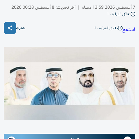
7 أغسطس 2026 13:59 مساء
|
آخر تحديث:
8 أغسطس 00:28 2026
دقائق القراءة - 1
دقائق القراءة - 1
استمع
شارك