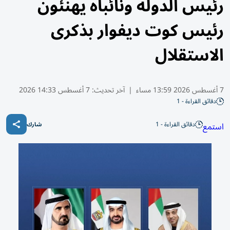
رئيس الدولة ونائباه يهنئون
رئيس كوت ديفوار بذكرى
الاستقلال
7 أغسطس 2026 13:59 مساء
|
آخر تحديث:
7 أغسطس 14:33 2026
دقائق القراءة - 1
دقائق القراءة - 1
استمع
شارك